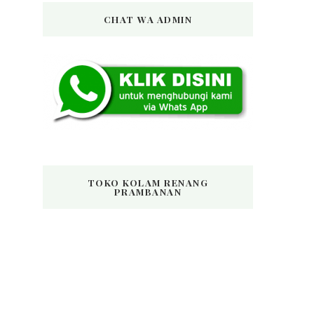
CHAT WA ADMIN
TOKO KOLAM RENANG
PRAMBANAN