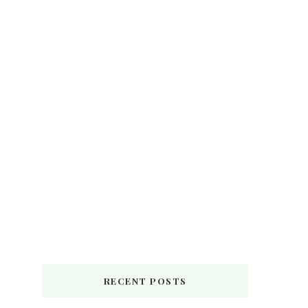
RECENT POSTS