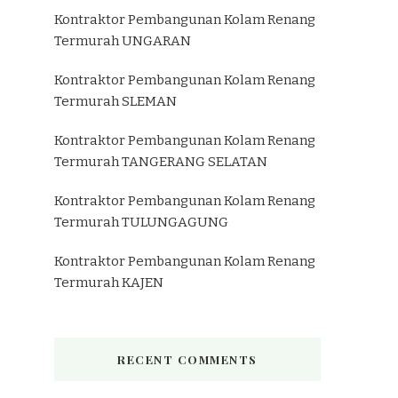
Kontraktor Pembangunan Kolam Renang
Termurah UNGARAN
Kontraktor Pembangunan Kolam Renang
Termurah SLEMAN
Kontraktor Pembangunan Kolam Renang
Termurah TANGERANG SELATAN
Kontraktor Pembangunan Kolam Renang
Termurah TULUNGAGUNG
Kontraktor Pembangunan Kolam Renang
Termurah KAJEN
RECENT COMMENTS