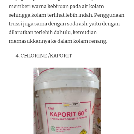
memberi warna kebiruan pada air kolam
sehingga kolam terlihat lebih indah. Penggunaan
trussi juga sama dengan soda ash, yaitu dengan
dilarutkan terlebih dahulu, kemudian
memasukkannya ke dalam kolam renang.
CHLORINE /KAPORIT