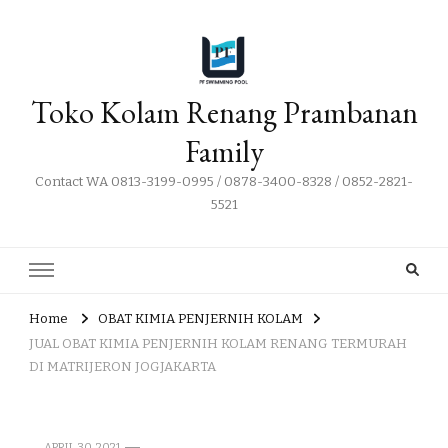
Toko Kolam Renang Prambanan
Family
Contact WA 0813-3199-0995 / 0878-3400-8328 / 0852-2821-
5521
Home
OBAT KIMIA PENJERNIH KOLAM
JUAL OBAT KIMIA PENJERNIH KOLAM RENANG TERMURAH
DI MATRIJERON JOGJAKARTA
APRIL 30, 2021