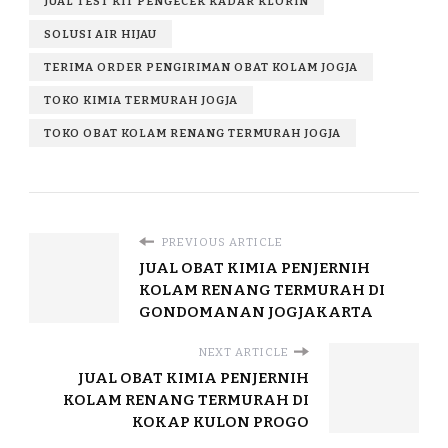
JUAL TEST KIT PENGECEK KADAR KLORIN
SOLUSI AIR HIJAU
TERIMA ORDER PENGIRIMAN OBAT KOLAM JOGJA
TOKO KIMIA TERMURAH JOGJA
TOKO OBAT KOLAM RENANG TERMURAH JOGJA
PREVIOUS ARTICLE
JUAL OBAT KIMIA PENJERNIH
KOLAM RENANG TERMURAH DI
GONDOMANAN JOGJAKARTA
NEXT ARTICLE
JUAL OBAT KIMIA PENJERNIH
KOLAM RENANG TERMURAH DI
KOKAP KULON PROGO