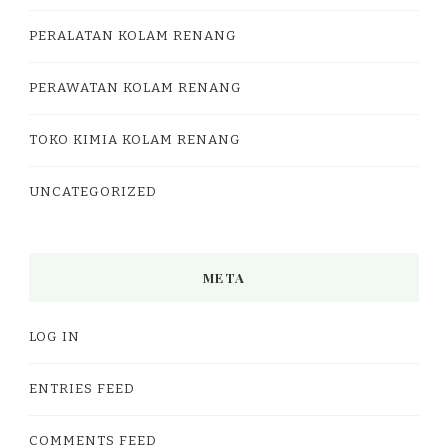
PERALATAN KOLAM RENANG
PERAWATAN KOLAM RENANG
TOKO KIMIA KOLAM RENANG
UNCATEGORIZED
META
LOG IN
ENTRIES FEED
COMMENTS FEED