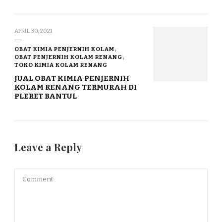
APRIL 30, 2021
OBAT KIMIA PENJERNIH KOLAM
OBAT PENJERNIH KOLAM RENANG
TOKO KIMIA KOLAM RENANG
JUAL OBAT KIMIA PENJERNIH
KOLAM RENANG TERMURAH DI
PLERET BANTUL
Leave a Reply