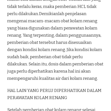
tidak terlalu keras, maka pemberian HCL tidak
perlu dilakukan.Demikianlah penjelasan
mengenai macam-macam obat kolam renang
yang biasa digunakan dalam perawatan kolam
renang. Yang terpenting, dalam penggunaannya,
pemberian obat tersebut harus disesuaikan
dengan kondisi kolam renang. Jika kondisi kolam
sudah baik, pemberian obat tidak perlu
dilakukan. Selain itu, dosis dalam pemberian obat
juga perlu diperhatikan karena hal ini akan
mempengaruhi kualitas air dari kolam renang.
HAL LAIN YANG PERLU DIPERHATIKAN DALAM
PERAWATAN KOLAM RENANG
Setelah pemberian obat kolam renang selesai