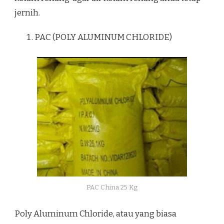
jernih.
PAC (POLY ALUMINUM CHLORIDE)
PAC China 25 Kg
Poly Aluminum Chloride, atau yang biasa