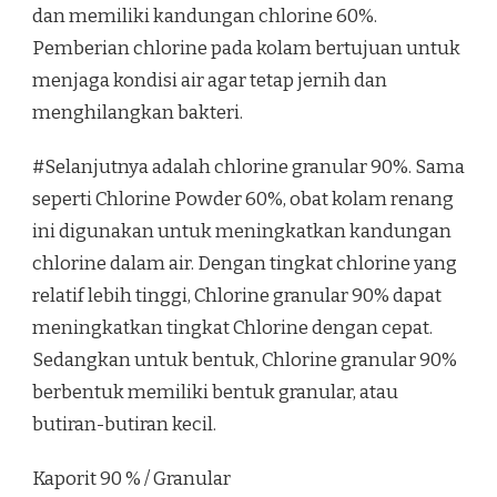
dan memiliki kandungan chlorine 60%.
Pemberian chlorine pada kolam bertujuan untuk
menjaga kondisi air agar tetap jernih dan
menghilangkan bakteri.
#Selanjutnya adalah chlorine granular 90%. Sama
seperti Chlorine Powder 60%, obat kolam renang
ini digunakan untuk meningkatkan kandungan
chlorine dalam air. Dengan tingkat chlorine yang
relatif lebih tinggi, Chlorine granular 90% dapat
meningkatkan tingkat Chlorine dengan cepat.
Sedangkan untuk bentuk, Chlorine granular 90%
berbentuk memiliki bentuk granular, atau
butiran-butiran kecil.
Kaporit 90 % / Granular