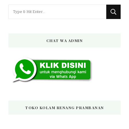
Looking
for
Something?
CHAT WA ADMIN
TOKO KOLAM RENANG PRAMBANAN