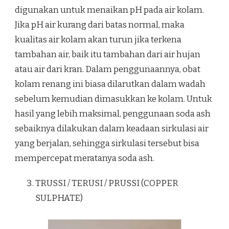
digunakan untuk menaikan pH pada air kolam.
Jika pH air kurang dari batas normal, maka
kualitas air kolam akan turun jika terkena
tambahan air, baik itu tambahan dari air hujan
atau air dari kran. Dalam penggunaannya, obat
kolam renang ini biasa dilarutkan dalam wadah
sebelum kemudian dimasukkan ke kolam. Untuk
hasil yang lebih maksimal, penggunaan soda ash
sebaiknya dilakukan dalam keadaan sirkulasi air
yang berjalan, sehingga sirkulasi tersebut bisa
mempercepat meratanya soda ash.
TRUSSI / TERUSI / PRUSSI (COPPER
SULPHATE)