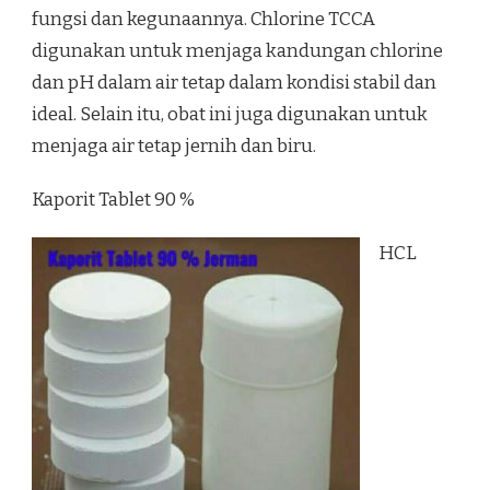
fungsi dan kegunaannya. Chlorine TCCA
digunakan untuk menjaga kandungan chlorine
dan pH dalam air tetap dalam kondisi stabil dan
ideal. Selain itu, obat ini juga digunakan untuk
menjaga air tetap jernih dan biru.
Kaporit Tablet 90 %
HCL