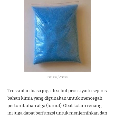
Trussi /Prussi
Trussi atau biasa juga di sebut prussi yaitu sejenis
bahan kimia yang digunakan untuk mencegah
pertumbuhan alga (lumut). Obat kolam renang
ini juga dapat berfungsi untuk menjernihkan dan