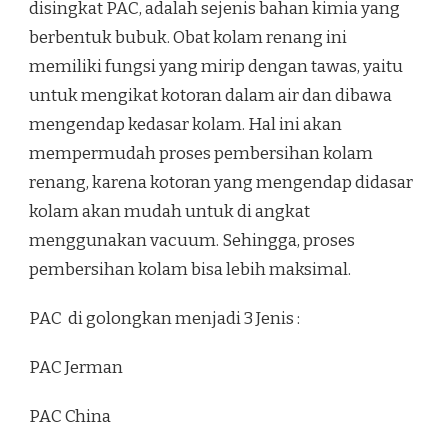
disingkat PAC, adalah sejenis bahan kimia yang
berbentuk bubuk. Obat kolam renang ini
memiliki fungsi yang mirip dengan tawas, yaitu
untuk mengikat kotoran dalam air dan dibawa
mengendap kedasar kolam. Hal ini akan
mempermudah proses pembersihan kolam
renang, karena kotoran yang mengendap didasar
kolam akan mudah untuk di angkat
menggunakan vacuum. Sehingga, proses
pembersihan kolam bisa lebih maksimal.
PAC di golongkan menjadi 3 Jenis :
PAC Jerman
PAC China