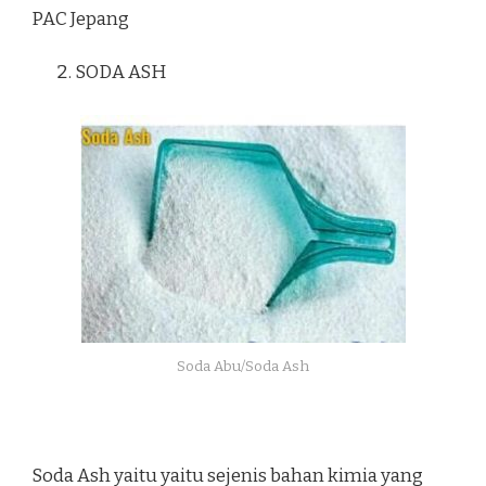
PAC Jepang
SODA ASH
Soda Abu/Soda Ash
Soda Ash yaitu yaitu sejenis bahan kimia yang