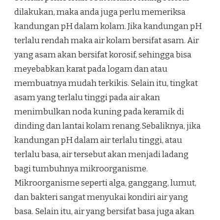
dilakukan, maka anda juga perlu memeriksa
kandungan pH dalam kolam. Jika kandungan pH
terlalu rendah maka air kolam bersifat asam. Air
yang asam akan bersifat korosif, sehingga bisa
meyebabkan karat pada logam dan atau
membuatnya mudah terkikis. Selain itu, tingkat
asam yang terlalu tinggi pada air akan
menimbulkan noda kuning pada keramik di
dinding dan lantai kolam renang.Sebaliknya, jika
kandungan pH dalam air terlalu tinggi, atau
terlalu basa, air tersebut akan menjadi ladang
bagi tumbuhnya mikroorganisme.
Mikroorganisme seperti alga, ganggang, lumut,
dan bakteri sangat menyukai kondiri air yang
basa. Selain itu, air yang bersifat basa juga akan