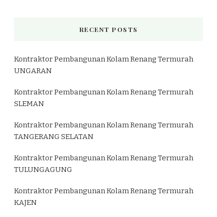
RECENT POSTS
Kontraktor Pembangunan Kolam Renang Termurah
UNGARAN
Kontraktor Pembangunan Kolam Renang Termurah
SLEMAN
Kontraktor Pembangunan Kolam Renang Termurah
TANGERANG SELATAN
Kontraktor Pembangunan Kolam Renang Termurah
TULUNGAGUNG
Kontraktor Pembangunan Kolam Renang Termurah
KAJEN