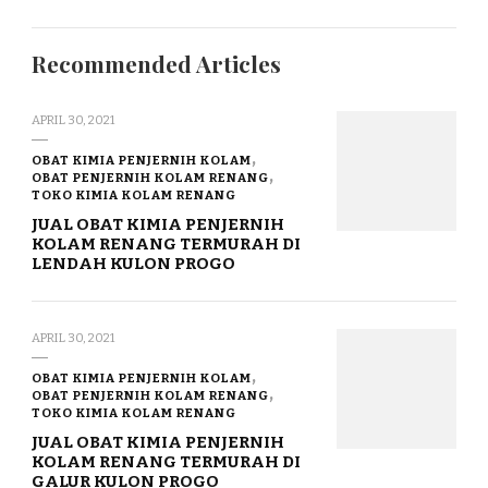
Recommended Articles
APRIL 30, 2021
OBAT KIMIA PENJERNIH KOLAM
OBAT PENJERNIH KOLAM RENANG
TOKO KIMIA KOLAM RENANG
JUAL OBAT KIMIA PENJERNIH
KOLAM RENANG TERMURAH DI
LENDAH KULON PROGO
APRIL 30, 2021
OBAT KIMIA PENJERNIH KOLAM
OBAT PENJERNIH KOLAM RENANG
TOKO KIMIA KOLAM RENANG
JUAL OBAT KIMIA PENJERNIH
KOLAM RENANG TERMURAH DI
GALUR KULON PROGO