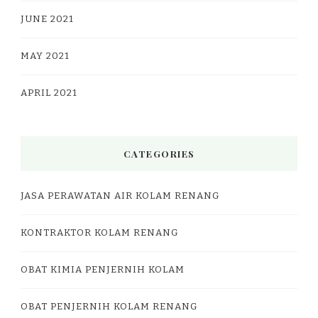
JUNE 2021
MAY 2021
APRIL 2021
CATEGORIES
JASA PERAWATAN AIR KOLAM RENANG
KONTRAKTOR KOLAM RENANG
OBAT KIMIA PENJERNIH KOLAM
OBAT PENJERNIH KOLAM RENANG