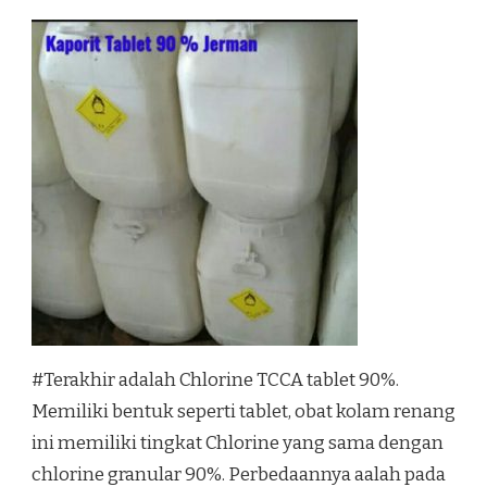
#Terakhir adalah Chlorine TCCA tablet 90%.
Memiliki bentuk seperti tablet, obat kolam renang
ini memiliki tingkat Chlorine yang sama dengan
chlorine granular 90%. Perbedaannya aalah pada