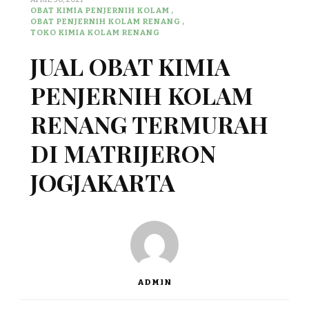
OBAT KIMIA PENJERNIH KOLAM
OBAT PENJERNIH KOLAM RENANG
TOKO KIMIA KOLAM RENANG
JUAL OBAT KIMIA
PENJERNIH KOLAM
RENANG TERMURAH
DI MATRIJERON
JOGJAKARTA
ADMIN