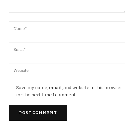
Save my name, email, and website in this browser
for the next time I comment.