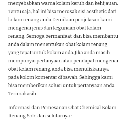
menyebabkan warna kolam keruh dan kehijauan.
Tentu saja, hal ini bisa merusak sisi aesthetic dari
kolam renang anda.Demikian penjelasan kami
mengenai jenis dan kegunaan obat kolam
renang. Semoga bermanfaat, dan bisa membantu
anda dalam menentukan obat kolam renang
yang tepat untuk kolam anda. Jika anda masih
mempunyai pertanyaan atau pendapat mengenai
obat kolam renang, anda bisa menuliskannya
pada kolom komentar dibawah. Sehingga kami
bisa memberikan solusi untuk pertanyaan anda.
Terimakasih.
Informasi dan Pemesanan Obat Chemical Kolam
Renang Solo dan sekitarnya :