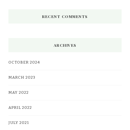
RECENT COMMENTS
ARCHIVES
OCTOBER 2024
MARCH 2023
MAY 2022
APRIL 2022
JULY 2021