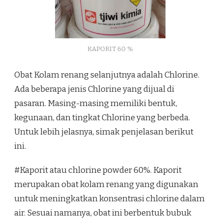
KAPORIT 60 %
Obat Kolam renang selanjutnya adalah Chlorine.
Ada beberapa jenis Chlorine yang dijual di
pasaran. Masing-masing memiliki bentuk,
kegunaan, dan tingkat Chlorine yang berbeda.
Untuk lebih jelasnya, simak penjelasan berikut
ini.
#Kaporit atau chlorine powder 60%. Kaporit
merupakan obat kolam renang yang digunakan
untuk meningkatkan konsentrasi chlorine dalam
air. Sesuai namanya, obat ini berbentuk bubuk