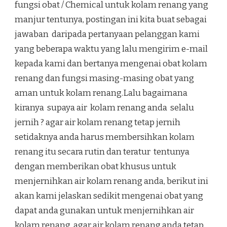
fungsi obat / Chemical untuk kolam renang yang
manjur tentunya, postingan ini kita buat sebagai
jawaban daripada pertanyaan pelanggan kami
yang beberapa waktu yang lalu mengirim e-mail
kepada kami dan bertanya mengenai obat kolam
renang dan fungsi masing-masing obat yang
aman untuk kolam renang.Lalu bagaimana
kiranya supaya air kolam renang anda selalu
jernih ? agar air kolam renang tetap jernih
setidaknya anda harus membersihkan kolam
renang itu secara rutin dan teratur tentunya
dengan memberikan obat khusus untuk
menjernihkan air kolam renang anda, berikut ini
akan kami jelaskan sedikit mengenai obat yang
dapat anda gunakan untuk menjernihkan air
kolam renang agar air kolam renang anda tetap