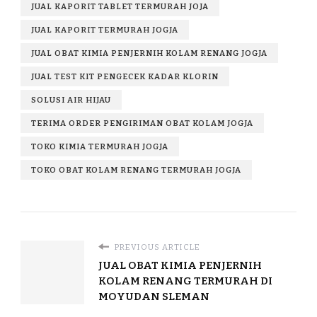
JUAL KAPORIT TABLET TERMURAH JOJA
JUAL KAPORIT TERMURAH JOGJA
JUAL OBAT KIMIA PENJERNIH KOLAM RENANG JOGJA
JUAL TEST KIT PENGECEK KADAR KLORIN
SOLUSI AIR HIJAU
TERIMA ORDER PENGIRIMAN OBAT KOLAM JOGJA
TOKO KIMIA TERMURAH JOGJA
TOKO OBAT KOLAM RENANG TERMURAH JOGJA
PREVIOUS ARTICLE
JUAL OBAT KIMIA PENJERNIH
KOLAM RENANG TERMURAH DI
MOYUDAN SLEMAN