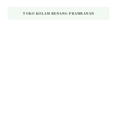
TOKO KOLAM RENANG PRAMBANAN