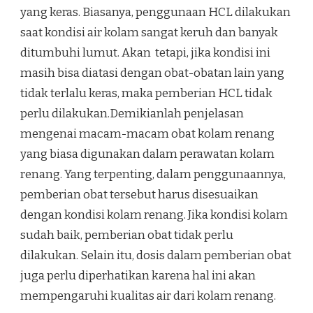
yang keras. Biasanya, penggunaan HCL dilakukan
saat kondisi air kolam sangat keruh dan banyak
ditumbuhi lumut. Akan tetapi, jika kondisi ini
masih bisa diatasi dengan obat-obatan lain yang
tidak terlalu keras, maka pemberian HCL tidak
perlu dilakukan.Demikianlah penjelasan
mengenai macam-macam obat kolam renang
yang biasa digunakan dalam perawatan kolam
renang. Yang terpenting, dalam penggunaannya,
pemberian obat tersebut harus disesuaikan
dengan kondisi kolam renang. Jika kondisi kolam
sudah baik, pemberian obat tidak perlu
dilakukan. Selain itu, dosis dalam pemberian obat
juga perlu diperhatikan karena hal ini akan
mempengaruhi kualitas air dari kolam renang.