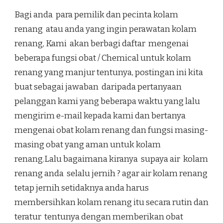
Bagi anda para pemilik dan pecinta kolam
renang atau anda yang ingin perawatan kolam
renang, Kami akan berbagi daftar mengenai
beberapa fungsi obat / Chemical untuk kolam
renang yang manjur tentunya, postingan ini kita
buat sebagai jawaban daripada pertanyaan
pelanggan kami yang beberapa waktu yang lalu
mengirim e-mail kepada kami dan bertanya
mengenai obat kolam renang dan fungsi masing-
masing obat yang aman untuk kolam
renang.Lalu bagaimana kiranya supaya air kolam
renang anda selalu jernih ? agar air kolam renang
tetap jernih setidaknya anda harus
membersihkan kolam renang itu secara rutin dan
teratur tentunya dengan memberikan obat