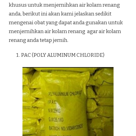
khusus untuk menjernihkan air kolam renang
anda, berikut ini akan kami jelaskan sedikit
mengenai obat yang dapat anda gunakan untuk
menjernihkan air kolam renang agar air kolam
renang anda tetap jernih.
PAC (POLY ALUMINUM CHLORIDE)