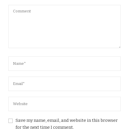
Save my name, email, and website in this browser
for the next time I comment.