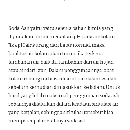
Soda Ash yaitu yaitu sejenis bahan kimia yang
digunakan untuk menaikan pH pada air kolam.
Jika pH air kurang dari batas normal, maka
kualitas air kolam akan turun jika terkena
tambahan air, baik itu tambahan dari air hujan
atau air dari kran. Dalam penggunaannya, obat
kolam renang ini biasa dilarutkan dalam wadah
sebelum kemudian dimasukkan ke kolam. Untuk
hasil yang lebih maksimal, penggunaan soda ash
sebaiknya dilakukan dalam keadaan sirkulasi air
yang berjalan, sehingga sirkulasi tersebut bisa
mempercepat meratanya soda ash.