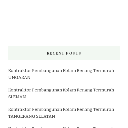
RECENT POSTS
Kontraktor Pembangunan Kolam Renang Termurah
UNGARAN
Kontraktor Pembangunan Kolam Renang Termurah
SLEMAN
Kontraktor Pembangunan Kolam Renang Termurah
TANGERANG SELATAN