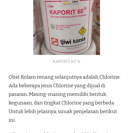
KAPORIT 60 %
Obat Kolam renang selanjutnya adalah Chlorine.
Ada beberapa jenis Chlorine yang dijual di
pasaran. Masing-masing memiliki bentuk,
kegunaan, dan tingkat Chlorine yang berbeda.
Untuk lebih jelasnya, simak penjelasan berikut
ini.