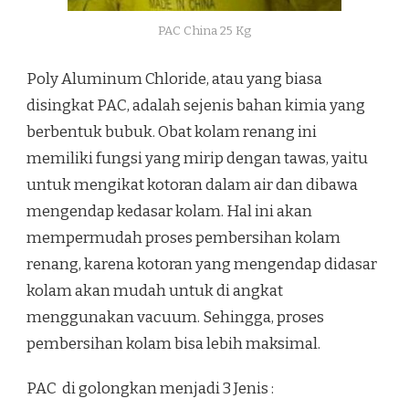
PAC China 25 Kg
Poly Aluminum Chloride, atau yang biasa
disingkat PAC, adalah sejenis bahan kimia yang
berbentuk bubuk. Obat kolam renang ini
memiliki fungsi yang mirip dengan tawas, yaitu
untuk mengikat kotoran dalam air dan dibawa
mengendap kedasar kolam. Hal ini akan
mempermudah proses pembersihan kolam
renang, karena kotoran yang mengendap didasar
kolam akan mudah untuk di angkat
menggunakan vacuum. Sehingga, proses
pembersihan kolam bisa lebih maksimal.
PAC di golongkan menjadi 3 Jenis :