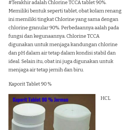
#Terakhir adalah Chlorine TCCA tablet 90%.
Memiliki bentuk seperti tablet, obat kolam renang
ini memiliki tingkat Chlorine yang sama dengan
chlorine granular 90%. Perbedaannya aalah pada
fungsi dan kegunaannya. Chlorine TCCA
digunakan untuk menjaga kandungan chlorine
dan pH dalam air tetap dalam kondisi stabil dan
ideal. Selain itu, obat ini juga digunakan untuk
menjaga air tetap jernih dan biru.
Kaporit Tablet 90 %
HCL