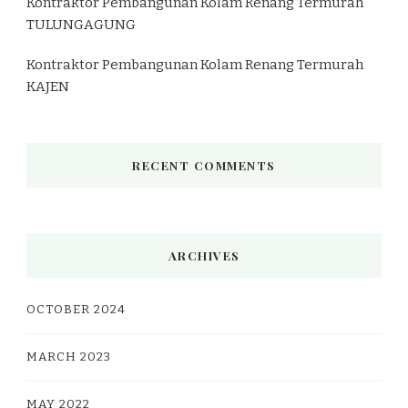
Kontraktor Pembangunan Kolam Renang Termurah
TULUNGAGUNG
Kontraktor Pembangunan Kolam Renang Termurah
KAJEN
RECENT COMMENTS
ARCHIVES
OCTOBER 2024
MARCH 2023
MAY 2022