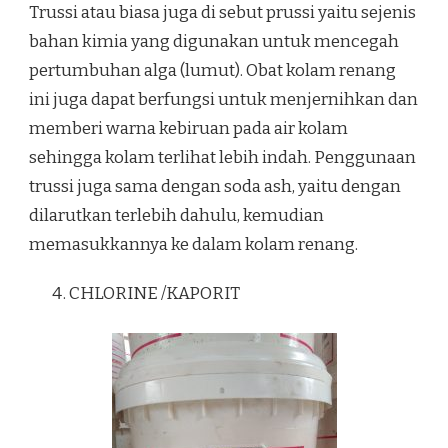
Trussi atau biasa juga di sebut prussi yaitu sejenis
bahan kimia yang digunakan untuk mencegah
pertumbuhan alga (lumut). Obat kolam renang
ini juga dapat berfungsi untuk menjernihkan dan
memberi warna kebiruan pada air kolam
sehingga kolam terlihat lebih indah. Penggunaan
trussi juga sama dengan soda ash, yaitu dengan
dilarutkan terlebih dahulu, kemudian
memasukkannya ke dalam kolam renang.
CHLORINE /KAPORIT