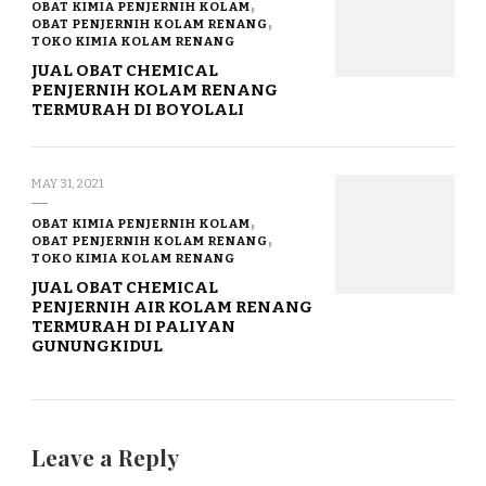
OBAT KIMIA PENJERNIH KOLAM
OBAT PENJERNIH KOLAM RENANG
TOKO KIMIA KOLAM RENANG
JUAL OBAT CHEMICAL
PENJERNIH KOLAM RENANG
TERMURAH DI BOYOLALI
MAY 31, 2021
OBAT KIMIA PENJERNIH KOLAM
OBAT PENJERNIH KOLAM RENANG
TOKO KIMIA KOLAM RENANG
JUAL OBAT CHEMICAL
PENJERNIH AIR KOLAM RENANG
TERMURAH DI PALIYAN
GUNUNGKIDUL
Leave a Reply