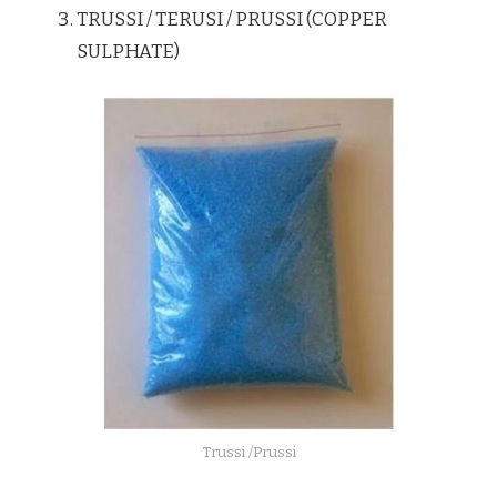
TRUSSI / TERUSI / PRUSSI (COPPER
SULPHATE)
Trussi /Prussi