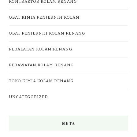
KONTRAKTOR KOLAM RENANG
OBAT KIMIA PENJERNIH KOLAM
OBAT PENJERNIH KOLAM RENANG
PERALATAN KOLAM RENANG
PERAWATAN KOLAM RENANG
TOKO KIMIA KOLAM RENANG
UNCATEGORIZED
META