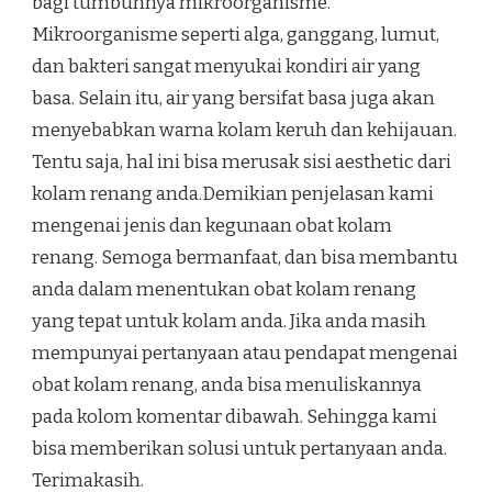
bagi tumbuhnya mikroorganisme.
Mikroorganisme seperti alga, ganggang, lumut,
dan bakteri sangat menyukai kondiri air yang
basa. Selain itu, air yang bersifat basa juga akan
menyebabkan warna kolam keruh dan kehijauan.
Tentu saja, hal ini bisa merusak sisi aesthetic dari
kolam renang anda.Demikian penjelasan kami
mengenai jenis dan kegunaan obat kolam
renang. Semoga bermanfaat, dan bisa membantu
anda dalam menentukan obat kolam renang
yang tepat untuk kolam anda. Jika anda masih
mempunyai pertanyaan atau pendapat mengenai
obat kolam renang, anda bisa menuliskannya
pada kolom komentar dibawah. Sehingga kami
bisa memberikan solusi untuk pertanyaan anda.
Terimakasih.