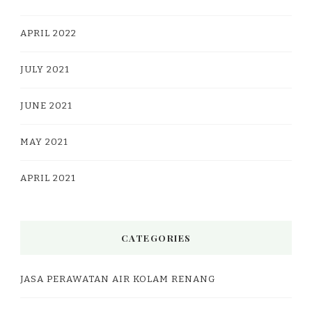
APRIL 2022
JULY 2021
JUNE 2021
MAY 2021
APRIL 2021
CATEGORIES
JASA PERAWATAN AIR KOLAM RENANG