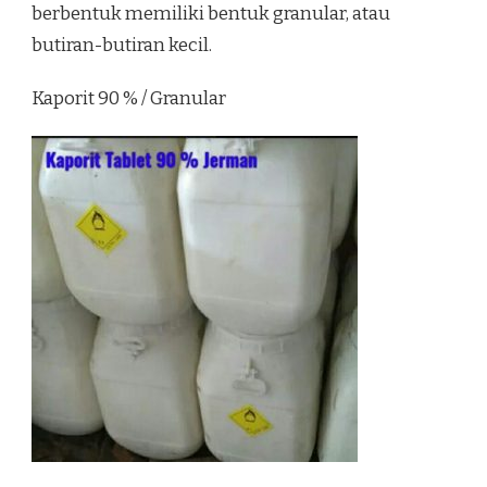
berbentuk memiliki bentuk granular, atau
butiran-butiran kecil.
Kaporit 90 % / Granular