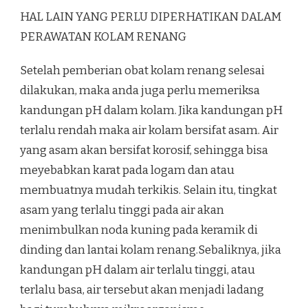
HAL LAIN YANG PERLU DIPERHATIKAN DALAM
PERAWATAN KOLAM RENANG
Setelah pemberian obat kolam renang selesai
dilakukan, maka anda juga perlu memeriksa
kandungan pH dalam kolam. Jika kandungan pH
terlalu rendah maka air kolam bersifat asam. Air
yang asam akan bersifat korosif, sehingga bisa
meyebabkan karat pada logam dan atau
membuatnya mudah terkikis. Selain itu, tingkat
asam yang terlalu tinggi pada air akan
menimbulkan noda kuning pada keramik di
dinding dan lantai kolam renang.Sebaliknya, jika
kandungan pH dalam air terlalu tinggi, atau
terlalu basa, air tersebut akan menjadi ladang