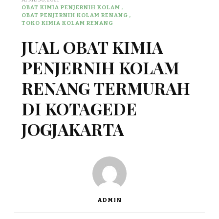
OBAT KIMIA PENJERNIH KOLAM
OBAT PENJERNIH KOLAM RENANG
TOKO KIMIA KOLAM RENANG
JUAL OBAT KIMIA
PENJERNIH KOLAM
RENANG TERMURAH
DI KOTAGEDE
JOGJAKARTA
ADMIN