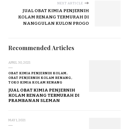
NEXT ARTICLE
JUAL OBAT KIMIA PENJERNIH
KOLAM RENANG TERMURAH DI
NANGGULAN KULON PROGO
Recommended Articles
APRIL 30, 2021
OBAT KIMIA PENJERNIH KOLAM
OBAT PENJERNIH KOLAM RENANG
TOKO KIMIA KOLAM RENANG
JUAL OBAT KIMIA PENJERNIH
KOLAM RENANG TERMURAH DI
PRAMBANAN SLEMAN
MAY 1, 2021