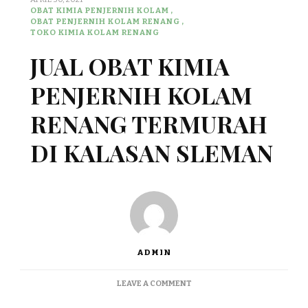
OBAT KIMIA PENJERNIH KOLAM
OBAT PENJERNIH KOLAM RENANG
TOKO KIMIA KOLAM RENANG
JUAL OBAT KIMIA
PENJERNIH KOLAM
RENANG TERMURAH
DI KALASAN SLEMAN
ADMIN
ON
LEAVE A COMMENT
JUAL