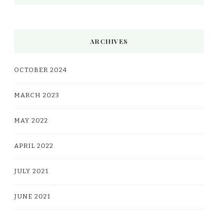
ARCHIVES
OCTOBER 2024
MARCH 2023
MAY 2022
APRIL 2022
JULY 2021
JUNE 2021