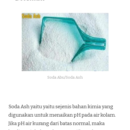
Soda Abu/Soda Ash
Soda Ash yaitu yaitu sejenis bahan kimia yang
digunakan untuk menaikan pH pada air kolam.
Jika pH air kurang dari batas normal, maka