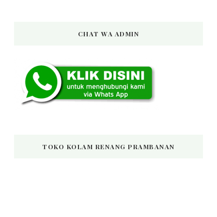
Something?
CHAT WA ADMIN
TOKO KOLAM RENANG PRAMBANAN