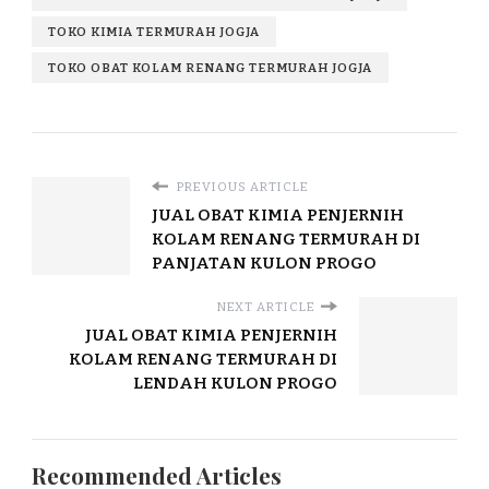
TOKO KIMIA TERMURAH JOGJA
TOKO OBAT KOLAM RENANG TERMURAH JOGJA
PREVIOUS ARTICLE
JUAL OBAT KIMIA PENJERNIH
KOLAM RENANG TERMURAH DI
PANJATAN KULON PROGO
NEXT ARTICLE
JUAL OBAT KIMIA PENJERNIH
KOLAM RENANG TERMURAH DI
LENDAH KULON PROGO
Recommended Articles