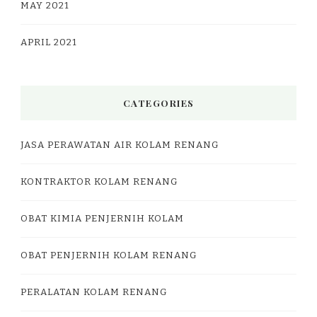
MAY 2021
APRIL 2021
CATEGORIES
JASA PERAWATAN AIR KOLAM RENANG
KONTRAKTOR KOLAM RENANG
OBAT KIMIA PENJERNIH KOLAM
OBAT PENJERNIH KOLAM RENANG
PERALATAN KOLAM RENANG