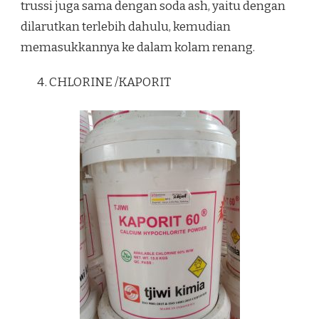
trussi juga sama dengan soda ash, yaitu dengan
dilarutkan terlebih dahulu, kemudian
memasukkannya ke dalam kolam renang.
CHLORINE /KAPORIT