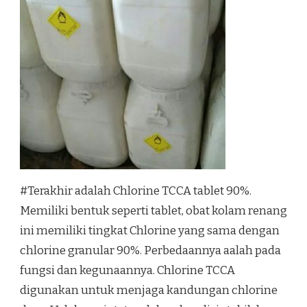
#Terakhir adalah Chlorine TCCA tablet 90%.
Memiliki bentuk seperti tablet, obat kolam renang
ini memiliki tingkat Chlorine yang sama dengan
chlorine granular 90%. Perbedaannya aalah pada
fungsi dan kegunaannya. Chlorine TCCA
digunakan untuk menjaga kandungan chlorine