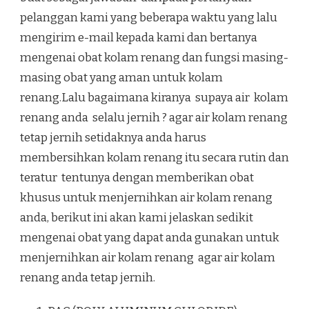
pelanggan kami yang beberapa waktu yang lalu
mengirim e-mail kepada kami dan bertanya
mengenai obat kolam renang dan fungsi masing-
masing obat yang aman untuk kolam
renang.Lalu bagaimana kiranya supaya air kolam
renang anda selalu jernih ? agar air kolam renang
tetap jernih setidaknya anda harus
membersihkan kolam renang itu secara rutin dan
teratur tentunya dengan memberikan obat
khusus untuk menjernihkan air kolam renang
anda, berikut ini akan kami jelaskan sedikit
mengenai obat yang dapat anda gunakan untuk
menjernihkan air kolam renang agar air kolam
renang anda tetap jernih.