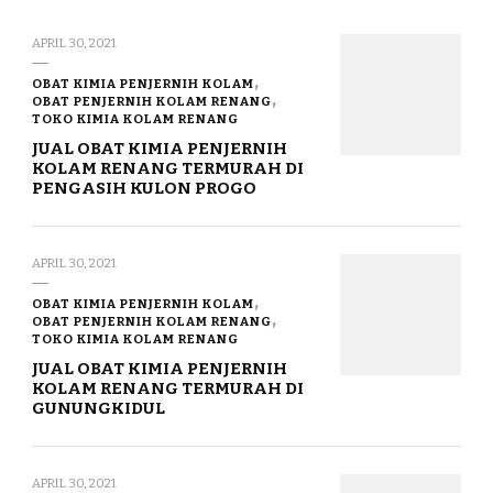
APRIL 30, 2021
OBAT KIMIA PENJERNIH KOLAM
OBAT PENJERNIH KOLAM RENANG
TOKO KIMIA KOLAM RENANG
JUAL OBAT KIMIA PENJERNIH
KOLAM RENANG TERMURAH DI
PENGASIH KULON PROGO
APRIL 30, 2021
OBAT KIMIA PENJERNIH KOLAM
OBAT PENJERNIH KOLAM RENANG
TOKO KIMIA KOLAM RENANG
JUAL OBAT KIMIA PENJERNIH
KOLAM RENANG TERMURAH DI
GUNUNGKIDUL
APRIL 30, 2021