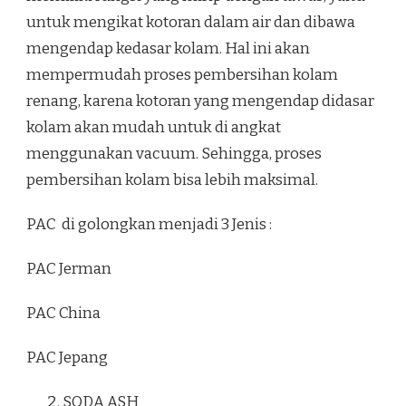
untuk mengikat kotoran dalam air dan dibawa
mengendap kedasar kolam. Hal ini akan
mempermudah proses pembersihan kolam
renang, karena kotoran yang mengendap didasar
kolam akan mudah untuk di angkat
menggunakan vacuum. Sehingga, proses
pembersihan kolam bisa lebih maksimal.
PAC di golongkan menjadi 3 Jenis :
PAC Jerman
PAC China
PAC Jepang
SODA ASH