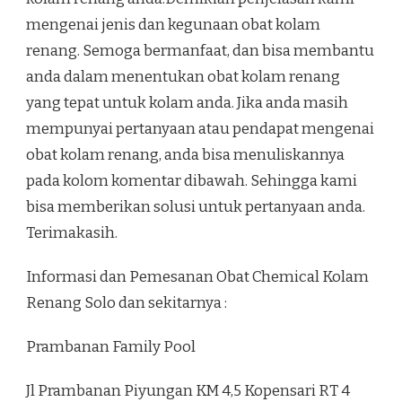
mengenai jenis dan kegunaan obat kolam
renang. Semoga bermanfaat, dan bisa membantu
anda dalam menentukan obat kolam renang
yang tepat untuk kolam anda. Jika anda masih
mempunyai pertanyaan atau pendapat mengenai
obat kolam renang, anda bisa menuliskannya
pada kolom komentar dibawah. Sehingga kami
bisa memberikan solusi untuk pertanyaan anda.
Terimakasih.
Informasi dan Pemesanan Obat Chemical Kolam
Renang Solo dan sekitarnya :
Prambanan Family Pool
Jl Prambanan Piyungan KM 4,5 Kopensari RT 4