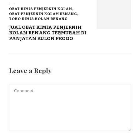
OBAT KIMIA PENJERNIH KOLAM
OBAT PENJERNIH KOLAM RENANG
TOKO KIMIA KOLAM RENANG
JUAL OBAT KIMIA PENJERNIH
KOLAM RENANG TERMURAH DI
PANJATAN KULON PROGO
Leave a Reply