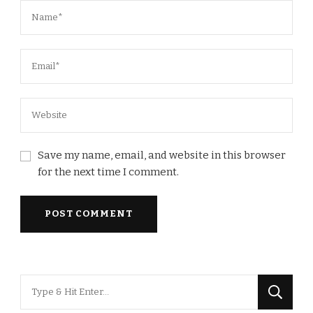
Save my name, email, and website in this browser
for the next time I comment.
Looking
for