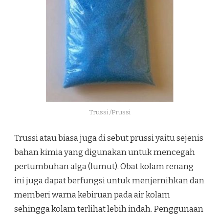
Trussi /Prussi
Trussi atau biasa juga di sebut prussi yaitu sejenis
bahan kimia yang digunakan untuk mencegah
pertumbuhan alga (lumut). Obat kolam renang
ini juga dapat berfungsi untuk menjernihkan dan
memberi warna kebiruan pada air kolam
sehingga kolam terlihat lebih indah. Penggunaan