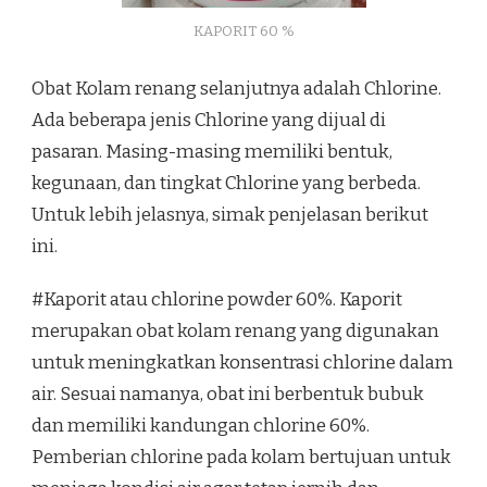
KAPORIT 60 %
Obat Kolam renang selanjutnya adalah Chlorine.
Ada beberapa jenis Chlorine yang dijual di
pasaran. Masing-masing memiliki bentuk,
kegunaan, dan tingkat Chlorine yang berbeda.
Untuk lebih jelasnya, simak penjelasan berikut
ini.
#Kaporit atau chlorine powder 60%. Kaporit
merupakan obat kolam renang yang digunakan
untuk meningkatkan konsentrasi chlorine dalam
air. Sesuai namanya, obat ini berbentuk bubuk
dan memiliki kandungan chlorine 60%.
Pemberian chlorine pada kolam bertujuan untuk