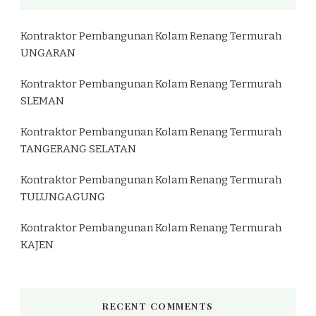
Kontraktor Pembangunan Kolam Renang Termurah
UNGARAN
Kontraktor Pembangunan Kolam Renang Termurah
SLEMAN
Kontraktor Pembangunan Kolam Renang Termurah
TANGERANG SELATAN
Kontraktor Pembangunan Kolam Renang Termurah
TULUNGAGUNG
Kontraktor Pembangunan Kolam Renang Termurah
KAJEN
RECENT COMMENTS