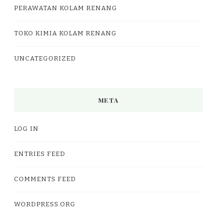
PERAWATAN KOLAM RENANG
TOKO KIMIA KOLAM RENANG
UNCATEGORIZED
META
LOG IN
ENTRIES FEED
COMMENTS FEED
WORDPRESS.ORG