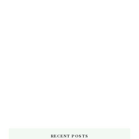
RECENT POSTS