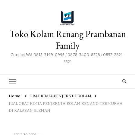
Toko Kolam Renang Prambanan
Family
Contact WA 0813-3199-0995 / 0878-3400-8328 / 0852-2821-
5521
Home
OBAT KIMIA PENJERNIH KOLAM
JUAL OBAT KIMIA PENJERNIH KOLAM RENANG TERMURAH
DI KALASAN SLEMAN
APRIL 30, 2021