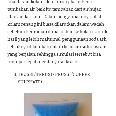
kualitas air kolam akan turun jika terkena
tambahan air, baik itu tambahan dari air hujan
atau air dari kran. Dalam penggunaannya, obat
kolam renang ini biasa dilarutkan dalam wadah
sebelum kemudian dimasukkan ke kolam. Untuk
hasil yang lebih maksimal, penggunaan soda ash
sebaiknya dilakukan dalam keadaan sirkulasi air
yang berjalan, sehingga sirkulasi tersebut bisa
mempercepat meratanya soda ash.
TRUSSI / TERUSI / PRUSSI (COPPER
SULPHATE)