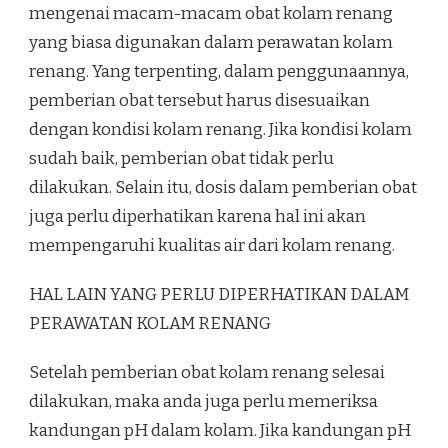
mengenai macam-macam obat kolam renang
yang biasa digunakan dalam perawatan kolam
renang. Yang terpenting, dalam penggunaannya,
pemberian obat tersebut harus disesuaikan
dengan kondisi kolam renang. Jika kondisi kolam
sudah baik, pemberian obat tidak perlu
dilakukan. Selain itu, dosis dalam pemberian obat
juga perlu diperhatikan karena hal ini akan
mempengaruhi kualitas air dari kolam renang.
HAL LAIN YANG PERLU DIPERHATIKAN DALAM
PERAWATAN KOLAM RENANG
Setelah pemberian obat kolam renang selesai
dilakukan, maka anda juga perlu memeriksa
kandungan pH dalam kolam. Jika kandungan pH