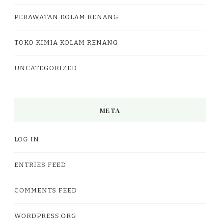
PERAWATAN KOLAM RENANG
TOKO KIMIA KOLAM RENANG
UNCATEGORIZED
META
LOG IN
ENTRIES FEED
COMMENTS FEED
WORDPRESS.ORG