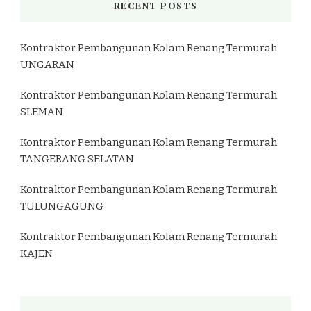
RECENT POSTS
Kontraktor Pembangunan Kolam Renang Termurah
UNGARAN
Kontraktor Pembangunan Kolam Renang Termurah
SLEMAN
Kontraktor Pembangunan Kolam Renang Termurah
TANGERANG SELATAN
Kontraktor Pembangunan Kolam Renang Termurah
TULUNGAGUNG
Kontraktor Pembangunan Kolam Renang Termurah
KAJEN