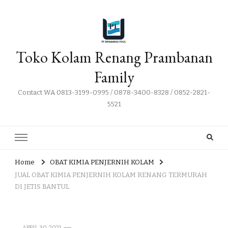
Toko Kolam Renang Prambanan
Family
Contact WA 0813-3199-0995 / 0878-3400-8328 / 0852-2821-
5521
Home
OBAT KIMIA PENJERNIH KOLAM
JUAL OBAT KIMIA PENJERNIH KOLAM RENANG TERMURAH
DI JETIS BANTUL
APRIL 30, 2021