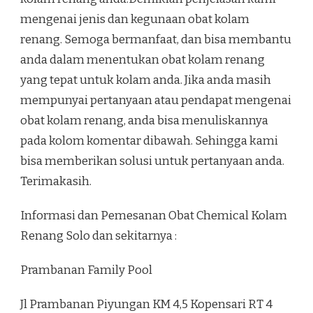
mengenai jenis dan kegunaan obat kolam
renang. Semoga bermanfaat, dan bisa membantu
anda dalam menentukan obat kolam renang
yang tepat untuk kolam anda. Jika anda masih
mempunyai pertanyaan atau pendapat mengenai
obat kolam renang, anda bisa menuliskannya
pada kolom komentar dibawah. Sehingga kami
bisa memberikan solusi untuk pertanyaan anda.
Terimakasih.
Informasi dan Pemesanan Obat Chemical Kolam
Renang Solo dan sekitarnya :
Prambanan Family Pool
Jl Prambanan Piyungan KM 4,5 Kopensari RT 4