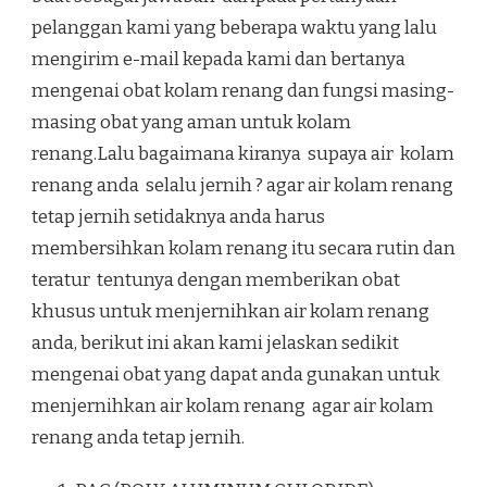
pelanggan kami yang beberapa waktu yang lalu
mengirim e-mail kepada kami dan bertanya
mengenai obat kolam renang dan fungsi masing-
masing obat yang aman untuk kolam
renang.Lalu bagaimana kiranya supaya air kolam
renang anda selalu jernih ? agar air kolam renang
tetap jernih setidaknya anda harus
membersihkan kolam renang itu secara rutin dan
teratur tentunya dengan memberikan obat
khusus untuk menjernihkan air kolam renang
anda, berikut ini akan kami jelaskan sedikit
mengenai obat yang dapat anda gunakan untuk
menjernihkan air kolam renang agar air kolam
renang anda tetap jernih.