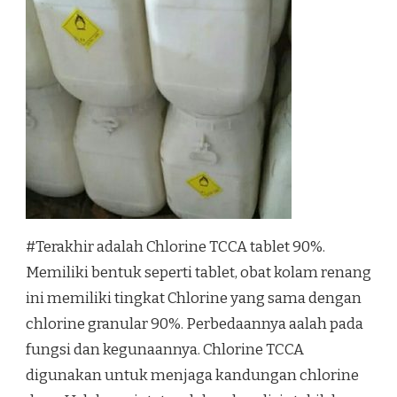
#Terakhir adalah Chlorine TCCA tablet 90%.
Memiliki bentuk seperti tablet, obat kolam renang
ini memiliki tingkat Chlorine yang sama dengan
chlorine granular 90%. Perbedaannya aalah pada
fungsi dan kegunaannya. Chlorine TCCA
digunakan untuk menjaga kandungan chlorine