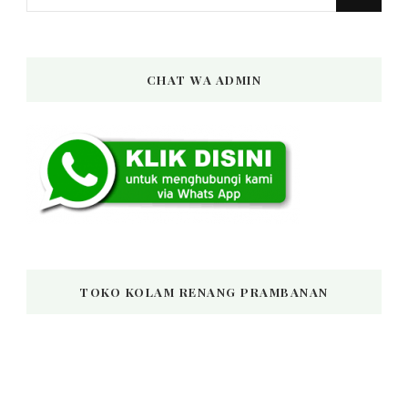
for
Something?
CHAT WA ADMIN
TOKO KOLAM RENANG PRAMBANAN