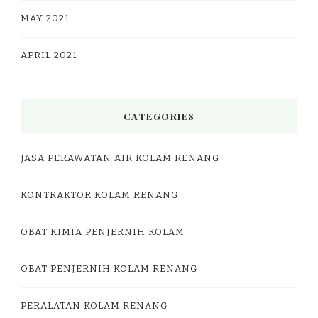
MAY 2021
APRIL 2021
CATEGORIES
JASA PERAWATAN AIR KOLAM RENANG
KONTRAKTOR KOLAM RENANG
OBAT KIMIA PENJERNIH KOLAM
OBAT PENJERNIH KOLAM RENANG
PERALATAN KOLAM RENANG