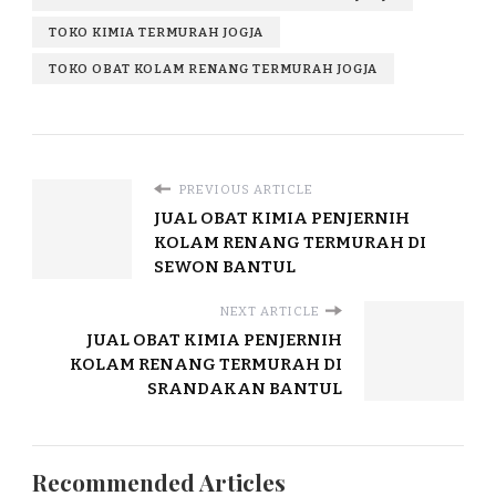
TOKO KIMIA TERMURAH JOGJA
TOKO OBAT KOLAM RENANG TERMURAH JOGJA
PREVIOUS ARTICLE
JUAL OBAT KIMIA PENJERNIH
KOLAM RENANG TERMURAH DI
SEWON BANTUL
NEXT ARTICLE
JUAL OBAT KIMIA PENJERNIH
KOLAM RENANG TERMURAH DI
SRANDAKAN BANTUL
Recommended Articles