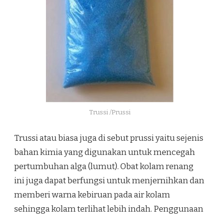
Trussi /Prussi
Trussi atau biasa juga di sebut prussi yaitu sejenis
bahan kimia yang digunakan untuk mencegah
pertumbuhan alga (lumut). Obat kolam renang
ini juga dapat berfungsi untuk menjernihkan dan
memberi warna kebiruan pada air kolam
sehingga kolam terlihat lebih indah. Penggunaan