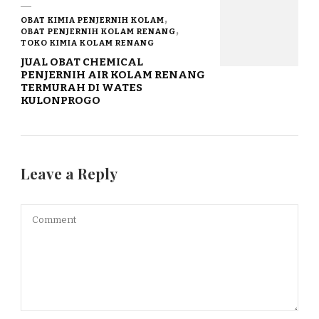
OBAT KIMIA PENJERNIH KOLAM
OBAT PENJERNIH KOLAM RENANG
TOKO KIMIA KOLAM RENANG
JUAL OBAT CHEMICAL
PENJERNIH AIR KOLAM RENANG
TERMURAH DI WATES
KULONPROGO
Leave a Reply