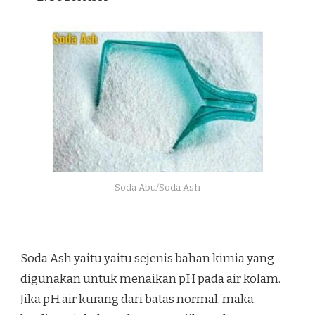
Soda Abu/Soda Ash
Soda Ash yaitu yaitu sejenis bahan kimia yang
digunakan untuk menaikan pH pada air kolam.
Jika pH air kurang dari batas normal, maka