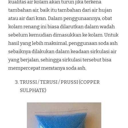
kualitas air kolam akan turun jika terkena
tambahan air, baik itu tambahan dari air hujan
atau air dari kran. Dalam penggunaannya, obat
kolam renang ini biasa dilarutkan dalam wadah
sebelum kemudian dimasukkan ke kolam. Untuk
hasil yang lebih maksimal, penggunaan soda ash
sebaiknya dilakukan dalam keadaan sirkulasi air
yang berjalan, sehingga sirkulasi tersebut bisa
mempercepat meratanya soda ash.
TRUSSI / TERUSI / PRUSSI (COPPER
SULPHATE)