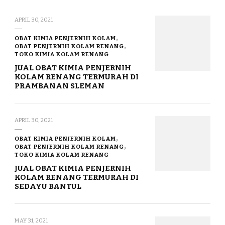
APRIL 30, 2021
OBAT KIMIA PENJERNIH KOLAM
OBAT PENJERNIH KOLAM RENANG
TOKO KIMIA KOLAM RENANG
JUAL OBAT KIMIA PENJERNIH
KOLAM RENANG TERMURAH DI
PRAMBANAN SLEMAN
APRIL 30, 2021
OBAT KIMIA PENJERNIH KOLAM
OBAT PENJERNIH KOLAM RENANG
TOKO KIMIA KOLAM RENANG
JUAL OBAT KIMIA PENJERNIH
KOLAM RENANG TERMURAH DI
SEDAYU BANTUL
MAY 31, 2021