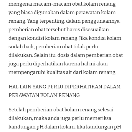
mengenai macam-macam obat kolam renang
yang biasa digunakan dalam perawatan kolam
renang. Yang terpenting, dalam penggunaannya,
pemberian obat tersebut harus disesuaikan
dengan kondisi kolam renang. Jika kondisi kolam
sudah baik, pemberian obat tidak perlu
dilakukan. Selain itu, dosis dalam pemberian obat
juga perlu diperhatikan karena hal ini akan
mempengaruhi kualitas air dari kolam renang.
HAL LAIN YANG PERLU DIPERHATIKAN DALAM
PERAWATAN KOLAM RENANG
Setelah pemberian obat kolam renang selesai
dilakukan, maka anda juga perlu memeriksa
kandungan pH dalam kolam. Jika kandungan pH