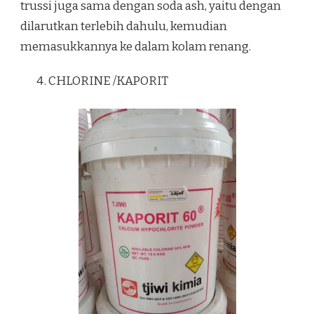
trussi juga sama dengan soda ash, yaitu dengan
dilarutkan terlebih dahulu, kemudian
memasukkannya ke dalam kolam renang.
CHLORINE /KAPORIT