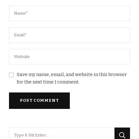
Save my name, email, and website in this browser
for the next time I comment.
Looking