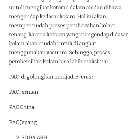
untuk mengikat kotoran dalam air dan dibawa
mengendap kedasar kolam. Hal ini akan
mempermudah proses pembersihan kolam
renang, karena kotoran yang mengendap didasar
kolam akan mudah untuk di angkat
menggunakan vacuum. Sehingga, proses
pembersihan kolam bisa lebih maksimal.
PAC di golongkan menjadi 3 Jenis :
PAC Jerman
PAC China
PAC Jepang
SODA ASH