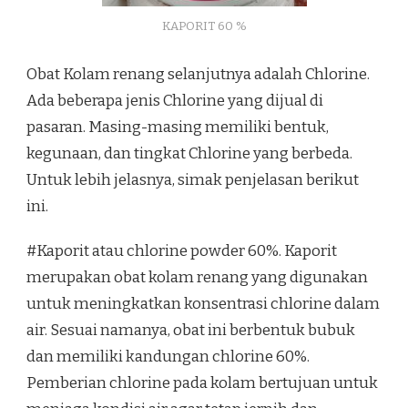
KAPORIT 60 %
Obat Kolam renang selanjutnya adalah Chlorine.
Ada beberapa jenis Chlorine yang dijual di
pasaran. Masing-masing memiliki bentuk,
kegunaan, dan tingkat Chlorine yang berbeda.
Untuk lebih jelasnya, simak penjelasan berikut
ini.
#Kaporit atau chlorine powder 60%. Kaporit
merupakan obat kolam renang yang digunakan
untuk meningkatkan konsentrasi chlorine dalam
air. Sesuai namanya, obat ini berbentuk bubuk
dan memiliki kandungan chlorine 60%.
Pemberian chlorine pada kolam bertujuan untuk