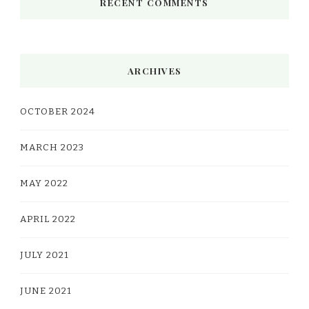
RECENT COMMENTS
ARCHIVES
OCTOBER 2024
MARCH 2023
MAY 2022
APRIL 2022
JULY 2021
JUNE 2021