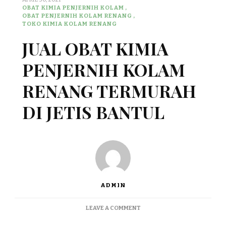
OBAT KIMIA PENJERNIH KOLAM
OBAT PENJERNIH KOLAM RENANG
TOKO KIMIA KOLAM RENANG
JUAL OBAT KIMIA
PENJERNIH KOLAM
RENANG TERMURAH
DI JETIS BANTUL
ADMIN
ON
LEAVE A COMMENT
JUAL