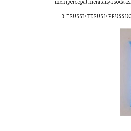
mempercepat meratanya soda as
TRUSSI / TERUSI / PRUSSI