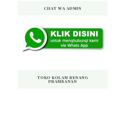
CHAT WA ADMIN
TOKO KOLAM RENANG
PRAMBANAN