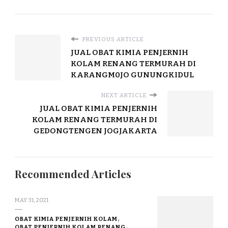
PREVIOUS ARTICLE
JUAL OBAT KIMIA PENJERNIH
KOLAM RENANG TERMURAH DI
KARANGM0JO GUNUNGKIDUL
NEXT ARTICLE
JUAL OBAT KIMIA PENJERNIH
KOLAM RENANG TERMURAH DI
GEDONGTENGEN JOGJAKARTA
Recommended Articles
MAY 31, 2021
OBAT KIMIA PENJERNIH KOLAM
OBAT PENJERNIH KOLAM RENANG