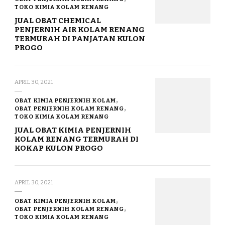
TOKO KIMIA KOLAM RENANG
JUAL OBAT CHEMICAL
PENJERNIH AIR KOLAM RENANG
TERMURAH DI PANJATAN KULON
PROGO
APRIL 30, 2021
OBAT KIMIA PENJERNIH KOLAM
OBAT PENJERNIH KOLAM RENANG
TOKO KIMIA KOLAM RENANG
JUAL OBAT KIMIA PENJERNIH
KOLAM RENANG TERMURAH DI
KOKAP KULON PROGO
APRIL 30, 2021
OBAT KIMIA PENJERNIH KOLAM
OBAT PENJERNIH KOLAM RENANG
TOKO KIMIA KOLAM RENANG