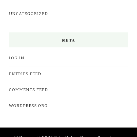
UNCATEGORIZED
META
LOG IN
ENTRIES FEED
COMMENTS FEED
WORDPRESS.ORG