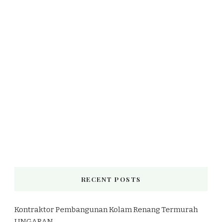
RECENT POSTS
Kontraktor Pembangunan Kolam Renang Termurah
UNGARAN