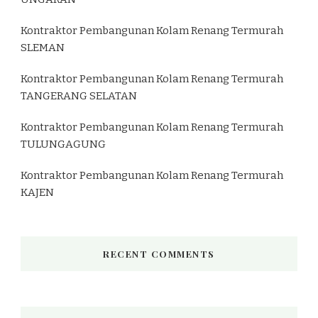
Kontraktor Pembangunan Kolam Renang Termurah
SLEMAN
Kontraktor Pembangunan Kolam Renang Termurah
TANGERANG SELATAN
Kontraktor Pembangunan Kolam Renang Termurah
TULUNGAGUNG
Kontraktor Pembangunan Kolam Renang Termurah
KAJEN
RECENT COMMENTS