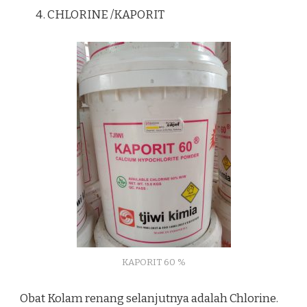
CHLORINE /KAPORIT
KAPORIT 60 %
Obat Kolam renang selanjutnya adalah Chlorine.