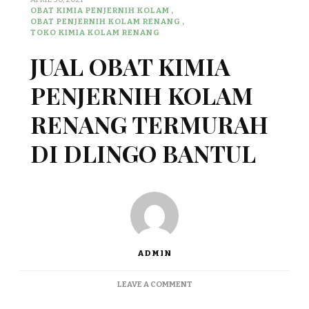
OBAT KIMIA PENJERNIH KOLAM
OBAT PENJERNIH KOLAM RENANG
TOKO KIMIA KOLAM RENANG
JUAL OBAT KIMIA
PENJERNIH KOLAM
RENANG TERMURAH
DI DLINGO BANTUL
ADMIN
ON
LEAVE A COMMENT
JUAL