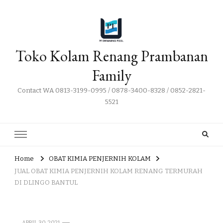
Toko Kolam Renang Prambanan
Family
Contact WA 0813-3199-0995 / 0878-3400-8328 / 0852-2821-
5521
Home
OBAT KIMIA PENJERNIH KOLAM
JUAL OBAT KIMIA PENJERNIH KOLAM RENANG TERMURAH
DI DLINGO BANTUL
APRIL 30, 2021