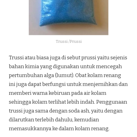
Trussi /Prussi
Trussi atau biasa juga di sebut prussi yaitu sejenis
bahan kimia yang digunakan untuk mencegah
pertumbuhan alga (lumut). Obat kolam renang
ini juga dapat berfungsi untuk menjernihkan dan
memberi warna kebiruan pada air kolam
sehingga kolam terlihat lebih indah. Penggunaan
trussi juga sama dengan soda ash, yaitu dengan
dilarutkan terlebih dahulu, kemudian
memasukkannya ke dalam kolam renang.