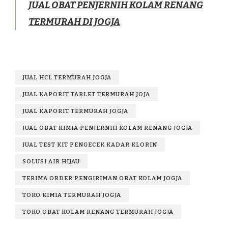
JUAL OBAT PENJERNIH KOLAM RENANG
TERMURAH DI JOGJA
JUAL HCL TERMURAH JOGJA
JUAL KAPORIT TABLET TERMURAH JOJA
JUAL KAPORIT TERMURAH JOGJA
JUAL OBAT KIMIA PENJERNIH KOLAM RENANG JOGJA
JUAL TEST KIT PENGECEK KADAR KLORIN
SOLUSI AIR HIJAU
TERIMA ORDER PENGIRIMAN OBAT KOLAM JOGJA
TOKO KIMIA TERMURAH JOGJA
TOKO OBAT KOLAM RENANG TERMURAH JOGJA