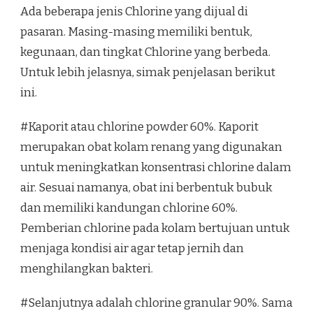
Ada beberapa jenis Chlorine yang dijual di
pasaran. Masing-masing memiliki bentuk,
kegunaan, dan tingkat Chlorine yang berbeda.
Untuk lebih jelasnya, simak penjelasan berikut
ini.
#Kaporit atau chlorine powder 60%. Kaporit
merupakan obat kolam renang yang digunakan
untuk meningkatkan konsentrasi chlorine dalam
air. Sesuai namanya, obat ini berbentuk bubuk
dan memiliki kandungan chlorine 60%.
Pemberian chlorine pada kolam bertujuan untuk
menjaga kondisi air agar tetap jernih dan
menghilangkan bakteri.
#Selanjutnya adalah chlorine granular 90%. Sama