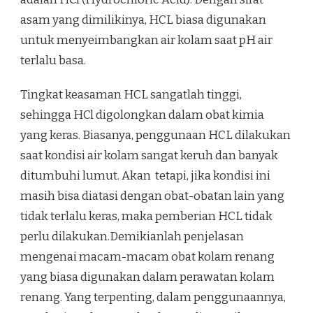
asam yang dimilikinya, HCL biasa digunakan
untuk menyeimbangkan air kolam saat pH air
terlalu basa.
Tingkat keasaman HCL sangatlah tinggi,
sehingga HCl digolongkan dalam obat kimia
yang keras. Biasanya, penggunaan HCL dilakukan
saat kondisi air kolam sangat keruh dan banyak
ditumbuhi lumut. Akan tetapi, jika kondisi ini
masih bisa diatasi dengan obat-obatan lain yang
tidak terlalu keras, maka pemberian HCL tidak
perlu dilakukan.Demikianlah penjelasan
mengenai macam-macam obat kolam renang
yang biasa digunakan dalam perawatan kolam
renang. Yang terpenting, dalam penggunaannya,