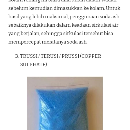
sebelum kemudian dimasukkan ke kolam. Untuk
hasil yang lebih maksimal, penggunaan soda ash
sebaiknya dilakukan dalam keadaan sirkulasi air
yang berjalan, sehingga sirkulasi tersebut bisa
mempercepat meratanya soda ash.
TRUSSI / TERUSI / PRUSSI (COPPER
SULPHATE)