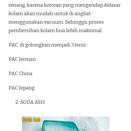
renang, karena kotoran yang mengendap didasar
kolam akan mudah untuk di angkat
menggunakan vacuum. Sehingga, proses
pembersihan kolam bisa lebih maksimal.
PAC di golongkan menjadi 3 Jenis :
PAC Jerman
PAC China
PAC Jepang
SODA ASH