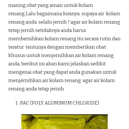
masing obat yang aman untuk kolam
renang.Lalu bagaimana kiranya supaya air kolam
renang anda selalu jernih ? agar air kolam renang
tetap jernih setidaknya anda harus
membersihkan kolam renang itu secara rutin dan
teratur tentunya dengan memberikan obat
khusus untuk menjernihkan air kolam renang
anda, berikut ini akan kami jelaskan sedikit
mengenai obat yang dapat anda gunakan untuk
menjernihkan air kolam renang agar air kolam
renang anda tetap jernih.
PAC (POLY ALUMINUM CHLORIDE)