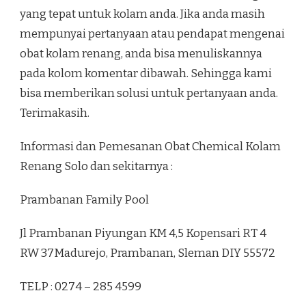
yang tepat untuk kolam anda. Jika anda masih
mempunyai pertanyaan atau pendapat mengenai
obat kolam renang, anda bisa menuliskannya
pada kolom komentar dibawah. Sehingga kami
bisa memberikan solusi untuk pertanyaan anda.
Terimakasih.
Informasi dan Pemesanan Obat Chemical Kolam
Renang Solo dan sekitarnya :
Prambanan Family Pool
Jl Prambanan Piyungan KM 4,5 Kopensari RT 4
RW 37Madurejo, Prambanan, Sleman DIY 55572
TELP : 0274 – 285 4599