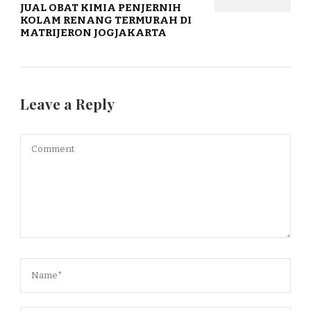
JUAL OBAT KIMIA PENJERNIH
KOLAM RENANG TERMURAH DI
MATRIJERON JOGJAKARTA
Leave a Reply