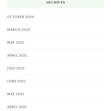
ARCHIVES
OCTOBER 2024
MARCH 2023
MAY 2022
APRIL 2022
JULY 2021
JUNE 2021
MAY 2021
APRIL 2021