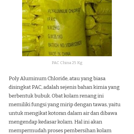
PAC China 25 Kg
Poly Aluminum Chloride, atau yang biasa
disingkat PAC, adalah sejenis bahan kimia yang
berbentuk bubuk. Obat kolam renang ini
memiliki fungsi yang mirip dengan tawas, yaitu
untuk mengikat kotoran dalam air dan dibawa
mengendap kedasar kolam. Hal ini akan
mempermudah proses pembersihan kolam