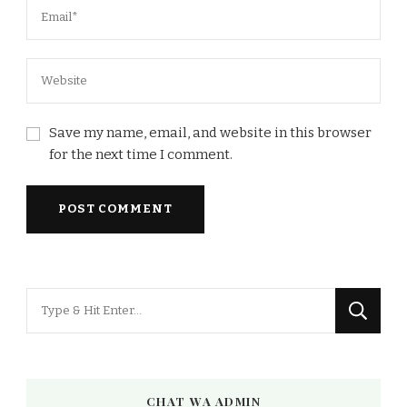
Save my name, email, and website in this browser
for the next time I comment.
Looking
for
Something?
CHAT WA ADMIN