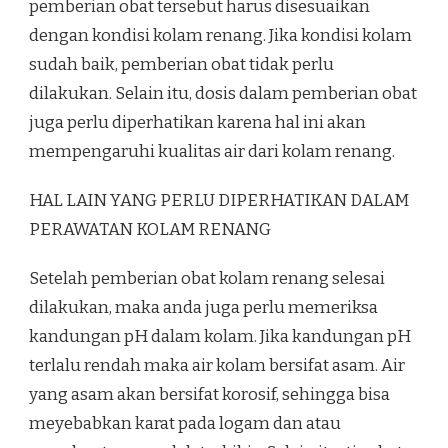
pemberian obat tersebut harus disesuaikan
dengan kondisi kolam renang. Jika kondisi kolam
sudah baik, pemberian obat tidak perlu
dilakukan. Selain itu, dosis dalam pemberian obat
juga perlu diperhatikan karena hal ini akan
mempengaruhi kualitas air dari kolam renang.
HAL LAIN YANG PERLU DIPERHATIKAN DALAM
PERAWATAN KOLAM RENANG
Setelah pemberian obat kolam renang selesai
dilakukan, maka anda juga perlu memeriksa
kandungan pH dalam kolam. Jika kandungan pH
terlalu rendah maka air kolam bersifat asam. Air
yang asam akan bersifat korosif, sehingga bisa
meyebabkan karat pada logam dan atau