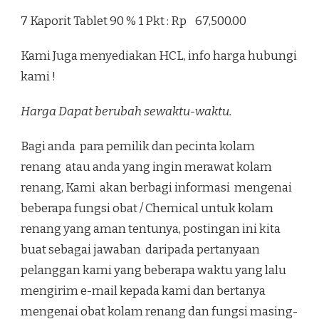
7 Kaporit Tablet 90 % 1 Pkt : Rp 67,500.00
Kami Juga menyediakan HCL, info harga hubungi
kami !
Harga Dapat berubah sewaktu-waktu.
Bagi anda para pemilik dan pecinta kolam
renang atau anda yang ingin merawat kolam
renang, Kami akan berbagi informasi mengenai
beberapa fungsi obat / Chemical untuk kolam
renang yang aman tentunya, postingan ini kita
buat sebagai jawaban daripada pertanyaan
pelanggan kami yang beberapa waktu yang lalu
mengirim e-mail kepada kami dan bertanya
mengenai obat kolam renang dan fungsi masing-