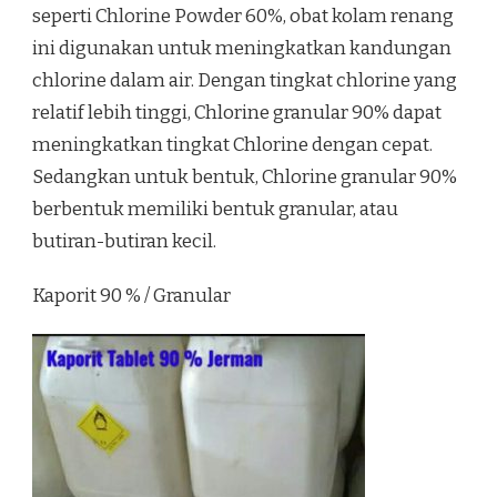
seperti Chlorine Powder 60%, obat kolam renang
ini digunakan untuk meningkatkan kandungan
chlorine dalam air. Dengan tingkat chlorine yang
relatif lebih tinggi, Chlorine granular 90% dapat
meningkatkan tingkat Chlorine dengan cepat.
Sedangkan untuk bentuk, Chlorine granular 90%
berbentuk memiliki bentuk granular, atau
butiran-butiran kecil.
Kaporit 90 % / Granular