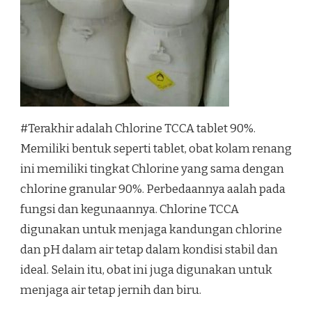
#Terakhir adalah Chlorine TCCA tablet 90%.
Memiliki bentuk seperti tablet, obat kolam renang
ini memiliki tingkat Chlorine yang sama dengan
chlorine granular 90%. Perbedaannya aalah pada
fungsi dan kegunaannya. Chlorine TCCA
digunakan untuk menjaga kandungan chlorine
dan pH dalam air tetap dalam kondisi stabil dan
ideal. Selain itu, obat ini juga digunakan untuk
menjaga air tetap jernih dan biru.