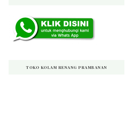
TOKO KOLAM RENANG PRAMBANAN