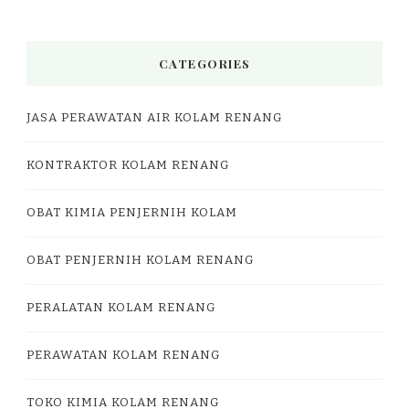
CATEGORIES
JASA PERAWATAN AIR KOLAM RENANG
KONTRAKTOR KOLAM RENANG
OBAT KIMIA PENJERNIH KOLAM
OBAT PENJERNIH KOLAM RENANG
PERALATAN KOLAM RENANG
PERAWATAN KOLAM RENANG
TOKO KIMIA KOLAM RENANG