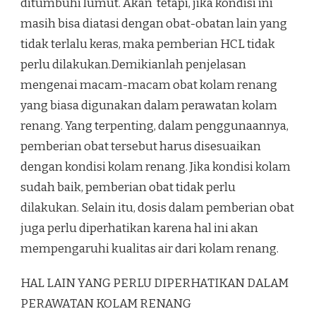
ditumbuhi lumut. Akan tetapi, jika kondisi ini
masih bisa diatasi dengan obat-obatan lain yang
tidak terlalu keras, maka pemberian HCL tidak
perlu dilakukan.Demikianlah penjelasan
mengenai macam-macam obat kolam renang
yang biasa digunakan dalam perawatan kolam
renang. Yang terpenting, dalam penggunaannya,
pemberian obat tersebut harus disesuaikan
dengan kondisi kolam renang. Jika kondisi kolam
sudah baik, pemberian obat tidak perlu
dilakukan. Selain itu, dosis dalam pemberian obat
juga perlu diperhatikan karena hal ini akan
mempengaruhi kualitas air dari kolam renang.
HAL LAIN YANG PERLU DIPERHATIKAN DALAM
PERAWATAN KOLAM RENANG