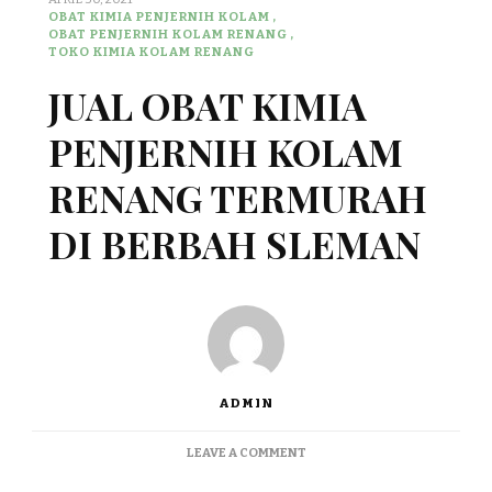
OBAT KIMIA PENJERNIH KOLAM
OBAT PENJERNIH KOLAM RENANG
TOKO KIMIA KOLAM RENANG
JUAL OBAT KIMIA
PENJERNIH KOLAM
RENANG TERMURAH
DI BERBAH SLEMAN
ADMIN
ON
LEAVE A COMMENT
JUAL