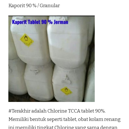
Kaporit 90 % / Granular
#Terakhir adalah Chlorine TCCA tablet 90%.
Memiliki bentuk seperti tablet, obat kolam renang
ini memiliki tingkat Chlorine yang sama dengan