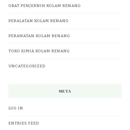
OBAT PENJERNIH KOLAM RENANG
PERALATAN KOLAM RENANG
PERAWATAN KOLAM RENANG
TOKO KIMIA KOLAM RENANG
UNCATEGORIZED
META
LOG IN
ENTRIES FEED