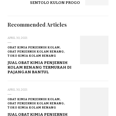
SENTOLO KULON PROGO
Recommended Articles
APRIL 30, 2021
OBAT KIMIA PENJERNIH KOLAM
OBAT PENJERNIH KOLAM RENANG
TOKO KIMIA KOLAM RENANG
JUAL OBAT KIMIA PENJERNIH
KOLAM RENANG TERMURAH DI
PAJANGAN BANTUL
APRIL 30, 2021
OBAT KIMIA PENJERNIH KOLAM
OBAT PENJERNIH KOLAM RENANG
TOKO KIMIA KOLAM RENANG
JUAL OBAT KIMIA PENJERNIH