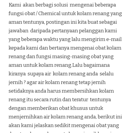
Kami akan berbagi solusi mengenai beberapa
fungsi obat / Chemical untuk kolam renang yang
aman tentunya, postingan ini kita buat sebagai
jawaban daripada pertanyaan pelanggan kami
yang beberapa waktu yang lalu mengirim e-mail
kepada kami dan bertanya mengenai obat kolam
renang dan fungsi masing-masing obat yang
aman untuk kolam renang.Lalu bagaimana
kiranya supaya air kolam renang anda selalu
jernih ? agar air kolam renang tetap jernih
setidaknya anda harus membersihkan kolam
renang itu secara rutin dan teratur tentunya
dengan memberikan obat khusus untuk
menjernihkan air kolam renang anda, berikut ini
akan kami jelaskan sedikit mengenai obat yang