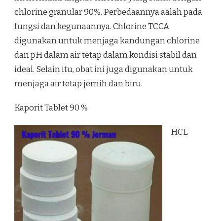
chlorine granular 90%. Perbedaannya aalah pada
fungsi dan kegunaannya. Chlorine TCCA
digunakan untuk menjaga kandungan chlorine
dan pH dalam air tetap dalam kondisi stabil dan
ideal. Selain itu, obat ini juga digunakan untuk
menjaga air tetap jernih dan biru.
Kaporit Tablet 90 %
HCL