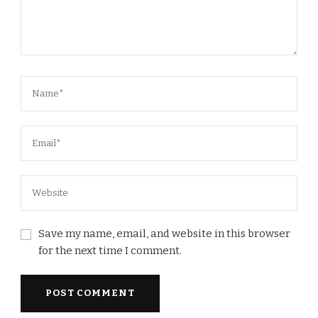
Save my name, email, and website in this browser
for the next time I comment.