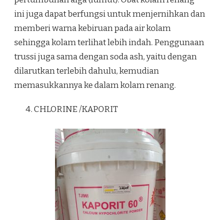
ini juga dapat berfungsi untuk menjernihkan dan
memberi warna kebiruan pada air kolam
sehingga kolam terlihat lebih indah. Penggunaan
trussi juga sama dengan soda ash, yaitu dengan
dilarutkan terlebih dahulu, kemudian
memasukkannya ke dalam kolam renang.
CHLORINE /KAPORIT