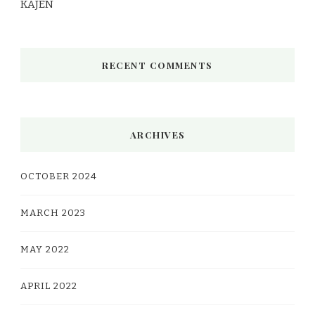
KAJEN
RECENT COMMENTS
ARCHIVES
OCTOBER 2024
MARCH 2023
MAY 2022
APRIL 2022