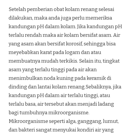
Setelah pemberian obat kolam renang selesai
dilakukan, maka anda juga perlu memeriksa
kandungan pH dalam kolam. Jika kandungan pH
terlalu rendah maka air kolam bersifat asam. Air
yang asam akan bersifat korosif, sehingga bisa
meyebabkan karat pada logam dan atau
membuatnya mudah terkikis. Selain itu, tingkat
asam yang terlalu tinggi pada air akan
menimbulkan noda kuning pada keramik di
dinding dan lantai kolam renang.Sebaliknya, jika
kandungan pH dalam air terlalu tinggi, atau
terlalu basa, air tersebut akan menjadi ladang
bagi tumbuhnya mikroorganisme.
Mikroorganisme seperti alga, ganggang, lumut,
dan bakteri sangat menyukai kondiri air yang