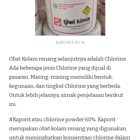
KAPORIT 60 %
Obat Kolam renang selanjutnya adalah Chlorine.
Ada beberapa jenis Chlorine yang dijual di
pasaran. Masing-masing memiliki bentuk,
kegunaan, dan tingkat Chlorine yang berbeda.
Untuk lebih jelasnya, simak penjelasan berikut
ini.
#Kaporit atau chlorine powder 60%. Kaporit
merupakan obat kolam renang yang digunakan
untuk meningkatkan konsentrasi chlorine dalam