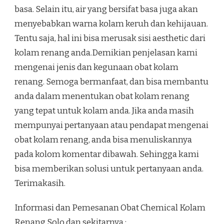
basa. Selain itu, air yang bersifat basa juga akan
menyebabkan warna kolam keruh dan kehijauan.
Tentu saja, hal ini bisa merusak sisi aesthetic dari
kolam renang anda.Demikian penjelasan kami
mengenai jenis dan kegunaan obat kolam
renang. Semoga bermanfaat, dan bisa membantu
anda dalam menentukan obat kolam renang
yang tepat untuk kolam anda. Jika anda masih
mempunyai pertanyaan atau pendapat mengenai
obat kolam renang, anda bisa menuliskannya
pada kolom komentar dibawah. Sehingga kami
bisa memberikan solusi untuk pertanyaan anda.
Terimakasih.
Informasi dan Pemesanan Obat Chemical Kolam
Renang Solo dan sekitarnya :