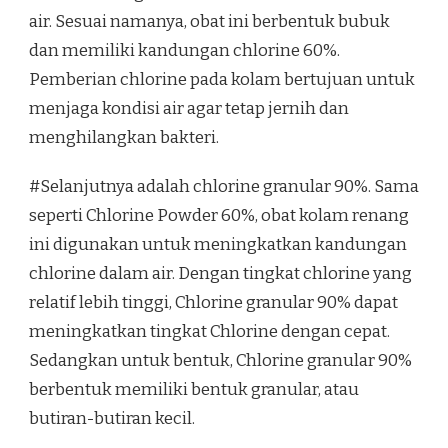
air. Sesuai namanya, obat ini berbentuk bubuk
dan memiliki kandungan chlorine 60%.
Pemberian chlorine pada kolam bertujuan untuk
menjaga kondisi air agar tetap jernih dan
menghilangkan bakteri.
#Selanjutnya adalah chlorine granular 90%. Sama
seperti Chlorine Powder 60%, obat kolam renang
ini digunakan untuk meningkatkan kandungan
chlorine dalam air. Dengan tingkat chlorine yang
relatif lebih tinggi, Chlorine granular 90% dapat
meningkatkan tingkat Chlorine dengan cepat.
Sedangkan untuk bentuk, Chlorine granular 90%
berbentuk memiliki bentuk granular, atau
butiran-butiran kecil.