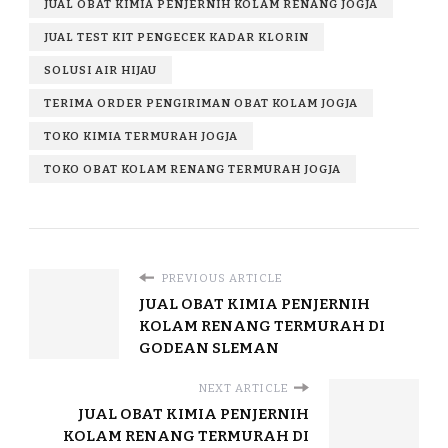
JUAL OBAT KIMIA PENJERNIH KOLAM RENANG JOGJA
JUAL TEST KIT PENGECEK KADAR KLORIN
SOLUSI AIR HIJAU
TERIMA ORDER PENGIRIMAN OBAT KOLAM JOGJA
TOKO KIMIA TERMURAH JOGJA
TOKO OBAT KOLAM RENANG TERMURAH JOGJA
PREVIOUS ARTICLE
JUAL OBAT KIMIA PENJERNIH
KOLAM RENANG TERMURAH DI
GODEAN SLEMAN
NEXT ARTICLE
JUAL OBAT KIMIA PENJERNIH
KOLAM RENANG TERMURAH DI