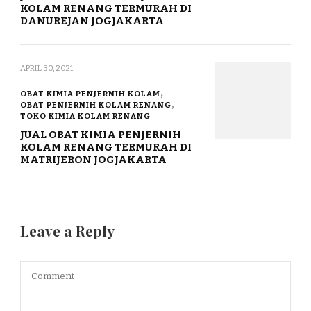
KOLAM RENANG TERMURAH DI
DANUREJAN JOGJAKARTA
APRIL 30, 2021
OBAT KIMIA PENJERNIH KOLAM
OBAT PENJERNIH KOLAM RENANG
TOKO KIMIA KOLAM RENANG
JUAL OBAT KIMIA PENJERNIH
KOLAM RENANG TERMURAH DI
MATRIJERON JOGJAKARTA
Leave a Reply