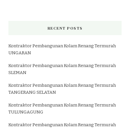
RECENT POSTS
Kontraktor Pembangunan Kolam Renang Termurah
UNGARAN
Kontraktor Pembangunan Kolam Renang Termurah
SLEMAN
Kontraktor Pembangunan Kolam Renang Termurah
TANGERANG SELATAN
Kontraktor Pembangunan Kolam Renang Termurah
TULUNGAGUNG
Kontraktor Pembangunan Kolam Renang Termurah