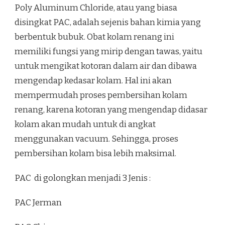
Poly Aluminum Chloride, atau yang biasa
disingkat PAC, adalah sejenis bahan kimia yang
berbentuk bubuk. Obat kolam renang ini
memiliki fungsi yang mirip dengan tawas, yaitu
untuk mengikat kotoran dalam air dan dibawa
mengendap kedasar kolam. Hal ini akan
mempermudah proses pembersihan kolam
renang, karena kotoran yang mengendap didasar
kolam akan mudah untuk di angkat
menggunakan vacuum. Sehingga, proses
pembersihan kolam bisa lebih maksimal.
PAC di golongkan menjadi 3 Jenis :
PAC Jerman