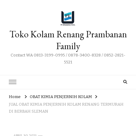
Toko Kolam Renang Prambanan
Family
Contact WA 0813-3199-0995 / 0878-3400-8328 / 0852-2821-
5521
Home
OBAT KIMIA PENJERNIH KOLAM
JUAL OBAT KIMIA PENJERNIH KOLAM RENANG TERMURAH
DI BERBAH SLEMAN
APRIL 30, 2021