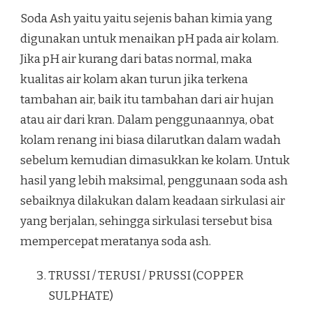
Soda Ash yaitu yaitu sejenis bahan kimia yang
digunakan untuk menaikan pH pada air kolam.
Jika pH air kurang dari batas normal, maka
kualitas air kolam akan turun jika terkena
tambahan air, baik itu tambahan dari air hujan
atau air dari kran. Dalam penggunaannya, obat
kolam renang ini biasa dilarutkan dalam wadah
sebelum kemudian dimasukkan ke kolam. Untuk
hasil yang lebih maksimal, penggunaan soda ash
sebaiknya dilakukan dalam keadaan sirkulasi air
yang berjalan, sehingga sirkulasi tersebut bisa
mempercepat meratanya soda ash.
TRUSSI / TERUSI / PRUSSI (COPPER
SULPHATE)