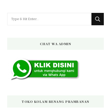
Looking
for
Something?
CHAT WA ADMIN
TOKO KOLAM RENANG PRAMBANAN