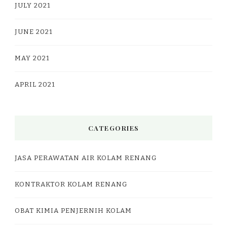
JULY 2021
JUNE 2021
MAY 2021
APRIL 2021
CATEGORIES
JASA PERAWATAN AIR KOLAM RENANG
KONTRAKTOR KOLAM RENANG
OBAT KIMIA PENJERNIH KOLAM