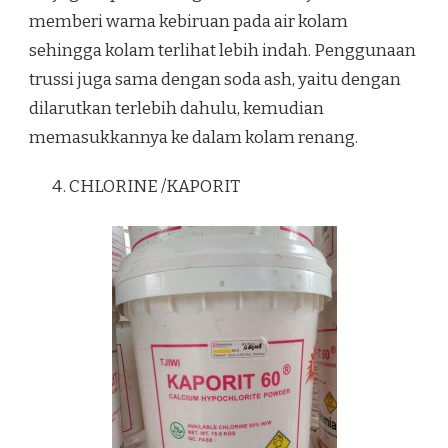
memberi warna kebiruan pada air kolam
sehingga kolam terlihat lebih indah. Penggunaan
trussi juga sama dengan soda ash, yaitu dengan
dilarutkan terlebih dahulu, kemudian
memasukkannya ke dalam kolam renang.
CHLORINE /KAPORIT