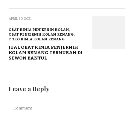
APRIL 30, 2021
OBAT KIMIA PENJERNIH KOLAM
OBAT PENJERNIH KOLAM RENANG
TOKO KIMIA KOLAM RENANG
JUAL OBAT KIMIA PENJERNIH
KOLAM RENANG TERMURAH DI
SEWON BANTUL
Leave a Reply