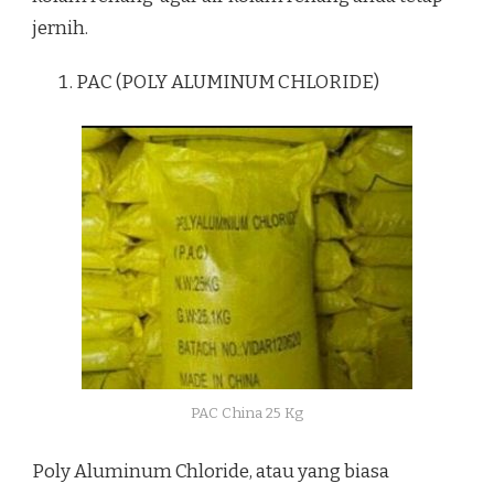
jernih.
PAC (POLY ALUMINUM CHLORIDE)
PAC China 25 Kg
Poly Aluminum Chloride, atau yang biasa