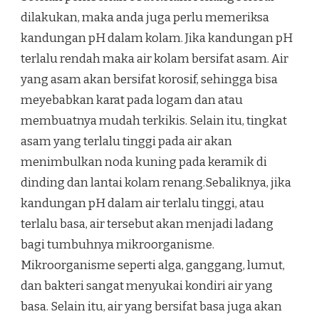
dilakukan, maka anda juga perlu memeriksa
kandungan pH dalam kolam. Jika kandungan pH
terlalu rendah maka air kolam bersifat asam. Air
yang asam akan bersifat korosif, sehingga bisa
meyebabkan karat pada logam dan atau
membuatnya mudah terkikis. Selain itu, tingkat
asam yang terlalu tinggi pada air akan
menimbulkan noda kuning pada keramik di
dinding dan lantai kolam renang.Sebaliknya, jika
kandungan pH dalam air terlalu tinggi, atau
terlalu basa, air tersebut akan menjadi ladang
bagi tumbuhnya mikroorganisme.
Mikroorganisme seperti alga, ganggang, lumut,
dan bakteri sangat menyukai kondiri air yang
basa. Selain itu, air yang bersifat basa juga akan