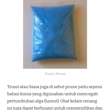
Trussi /Prussi
Trussi atau biasa juga di sebut prussi yaitu sejenis
bahan kimia yang digunakan untuk mencegah
pertumbuhan alga (lumut). Obat kolam renang
ini juga dapat berfungsi untuk menjernihkan dan