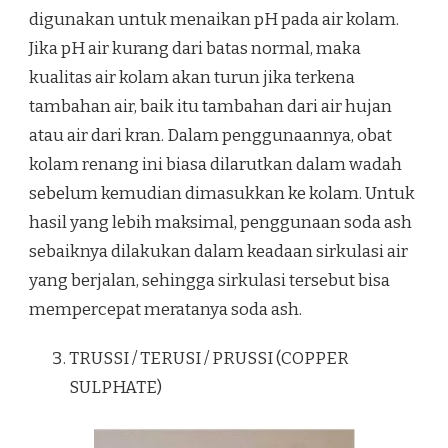
digunakan untuk menaikan pH pada air kolam.
Jika pH air kurang dari batas normal, maka
kualitas air kolam akan turun jika terkena
tambahan air, baik itu tambahan dari air hujan
atau air dari kran. Dalam penggunaannya, obat
kolam renang ini biasa dilarutkan dalam wadah
sebelum kemudian dimasukkan ke kolam. Untuk
hasil yang lebih maksimal, penggunaan soda ash
sebaiknya dilakukan dalam keadaan sirkulasi air
yang berjalan, sehingga sirkulasi tersebut bisa
mempercepat meratanya soda ash.
TRUSSI / TERUSI / PRUSSI (COPPER
SULPHATE)