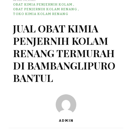
OBAT KIMIA PENJERNIH KOLAM
OBAT PENJERNIH KOLAM RENANG
TOKO KIMIA KOLAM RENANG
JUAL OBAT KIMIA
PENJERNIH KOLAM
RENANG TERMURAH
DI BAMBANGLIPURO
BANTUL
ADMIN