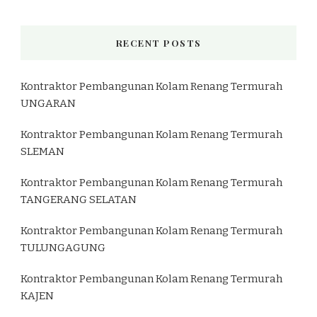
RECENT POSTS
Kontraktor Pembangunan Kolam Renang Termurah
UNGARAN
Kontraktor Pembangunan Kolam Renang Termurah
SLEMAN
Kontraktor Pembangunan Kolam Renang Termurah
TANGERANG SELATAN
Kontraktor Pembangunan Kolam Renang Termurah
TULUNGAGUNG
Kontraktor Pembangunan Kolam Renang Termurah
KAJEN