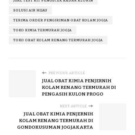
JUAL TEST KIT PENGECEK KADAR KLORIN
SOLUSI AIR HIJAU
TERIMA ORDER PENGIRIMAN OBAT KOLAM JOGJA
TOKO KIMIA TERMURAH JOGJA
TOKO OBAT KOLAM RENANG TERMURAH JOGJA
PREVIOUS ARTICLE
JUAL OBAT KIMIA PENJERNIH
KOLAM RENANG TERMURAH DI
PENGASIH KULON PROGO
NEXT ARTICLE
JUAL OBAT KIMIA PENJERNIH
KOLAM RENANG TERMURAH DI
GONDOKUSUMAN JOGJAKARTA