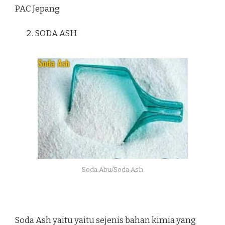
PAC Jepang
SODA ASH
Soda Abu/Soda Ash
Soda Ash yaitu yaitu sejenis bahan kimia yang