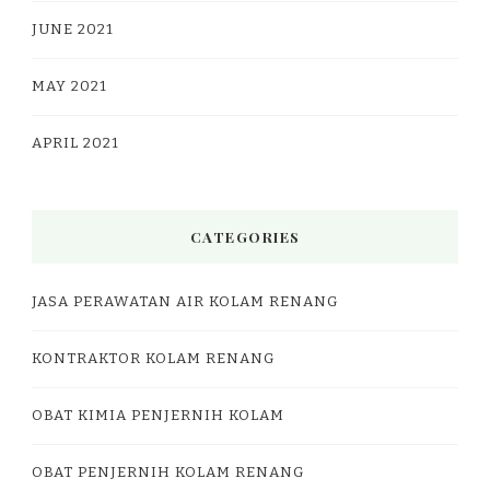
JUNE 2021
MAY 2021
APRIL 2021
CATEGORIES
JASA PERAWATAN AIR KOLAM RENANG
KONTRAKTOR KOLAM RENANG
OBAT KIMIA PENJERNIH KOLAM
OBAT PENJERNIH KOLAM RENANG