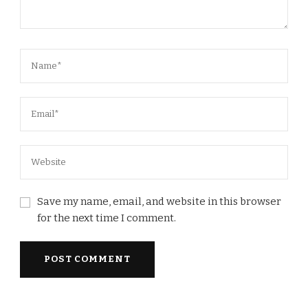
Save my name, email, and website in this browser
for the next time I comment.