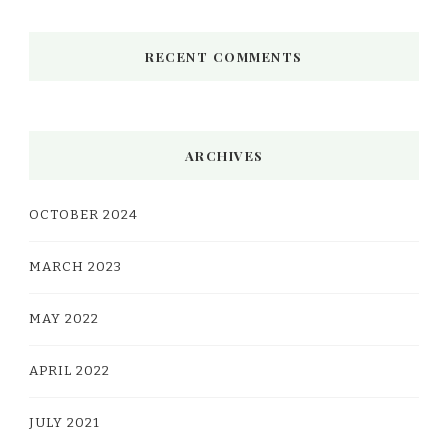
RECENT COMMENTS
ARCHIVES
OCTOBER 2024
MARCH 2023
MAY 2022
APRIL 2022
JULY 2021