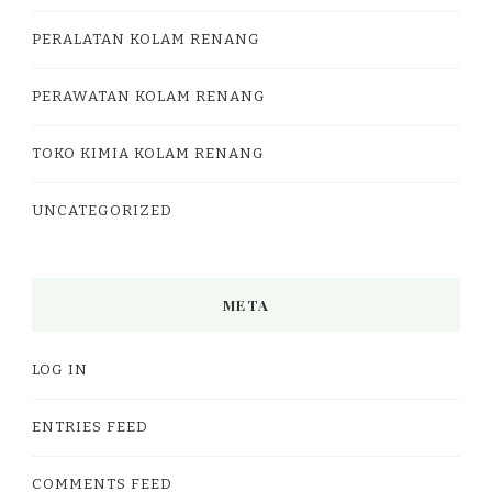
PERALATAN KOLAM RENANG
PERAWATAN KOLAM RENANG
TOKO KIMIA KOLAM RENANG
UNCATEGORIZED
META
LOG IN
ENTRIES FEED
COMMENTS FEED