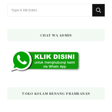
Looking
for
Something?
CHAT WA ADMIN
TOKO KOLAM RENANG PRAMBANAN