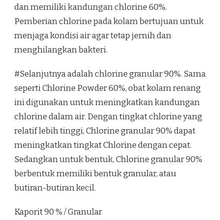
dan memiliki kandungan chlorine 60%.
Pemberian chlorine pada kolam bertujuan untuk
menjaga kondisi air agar tetap jernih dan
menghilangkan bakteri.
#Selanjutnya adalah chlorine granular 90%. Sama
seperti Chlorine Powder 60%, obat kolam renang
ini digunakan untuk meningkatkan kandungan
chlorine dalam air. Dengan tingkat chlorine yang
relatif lebih tinggi, Chlorine granular 90% dapat
meningkatkan tingkat Chlorine dengan cepat.
Sedangkan untuk bentuk, Chlorine granular 90%
berbentuk memiliki bentuk granular, atau
butiran-butiran kecil.
Kaporit 90 % / Granular