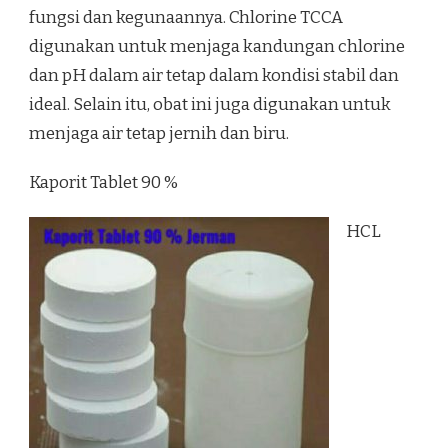
fungsi dan kegunaannya. Chlorine TCCA
digunakan untuk menjaga kandungan chlorine
dan pH dalam air tetap dalam kondisi stabil dan
ideal. Selain itu, obat ini juga digunakan untuk
menjaga air tetap jernih dan biru.
Kaporit Tablet 90 %
HCL