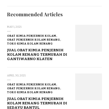
Recommended Articles
MAY 1, 2021
OBAT KIMIA PENJERNIH KOLAM
OBAT PENJERNIH KOLAM RENANG
TOKO KIMIA KOLAM RENANG
JUAL OBAT KIMIA PENJERNIH
KOLAM RENANG TERMURAH DI
GANTIWARNO KLATEN
APRIL 30, 2021
OBAT KIMIA PENJERNIH KOLAM
OBAT PENJERNIH KOLAM RENANG
TOKO KIMIA KOLAM RENANG
JUAL OBAT KIMIA PENJERNIH
KOLAM RENANG TERMURAH DI
SEDAYU BANTUL