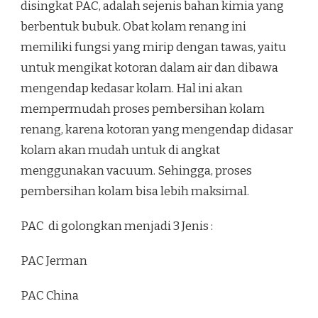
disingkat PAC, adalah sejenis bahan kimia yang
berbentuk bubuk. Obat kolam renang ini
memiliki fungsi yang mirip dengan tawas, yaitu
untuk mengikat kotoran dalam air dan dibawa
mengendap kedasar kolam. Hal ini akan
mempermudah proses pembersihan kolam
renang, karena kotoran yang mengendap didasar
kolam akan mudah untuk di angkat
menggunakan vacuum. Sehingga, proses
pembersihan kolam bisa lebih maksimal.
PAC di golongkan menjadi 3 Jenis :
PAC Jerman
PAC China