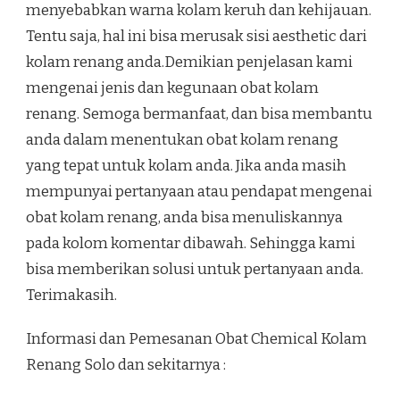
menyebabkan warna kolam keruh dan kehijauan.
Tentu saja, hal ini bisa merusak sisi aesthetic dari
kolam renang anda.Demikian penjelasan kami
mengenai jenis dan kegunaan obat kolam
renang. Semoga bermanfaat, dan bisa membantu
anda dalam menentukan obat kolam renang
yang tepat untuk kolam anda. Jika anda masih
mempunyai pertanyaan atau pendapat mengenai
obat kolam renang, anda bisa menuliskannya
pada kolom komentar dibawah. Sehingga kami
bisa memberikan solusi untuk pertanyaan anda.
Terimakasih.
Informasi dan Pemesanan Obat Chemical Kolam
Renang Solo dan sekitarnya :