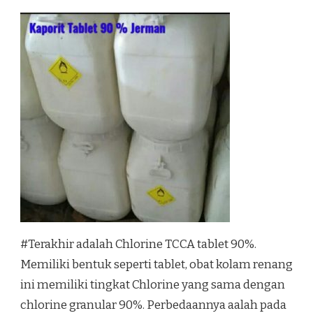
#Terakhir adalah Chlorine TCCA tablet 90%.
Memiliki bentuk seperti tablet, obat kolam renang
ini memiliki tingkat Chlorine yang sama dengan
chlorine granular 90%. Perbedaannya aalah pada