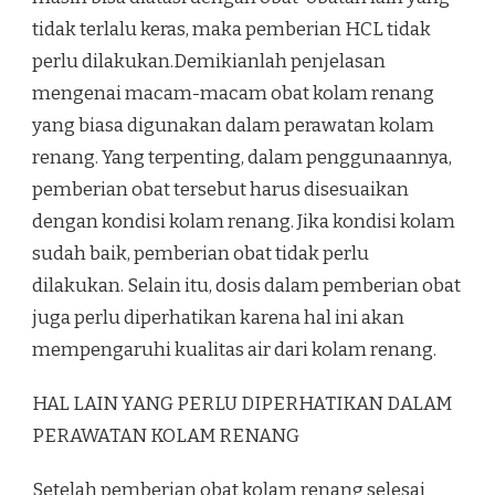
tidak terlalu keras, maka pemberian HCL tidak
perlu dilakukan.Demikianlah penjelasan
mengenai macam-macam obat kolam renang
yang biasa digunakan dalam perawatan kolam
renang. Yang terpenting, dalam penggunaannya,
pemberian obat tersebut harus disesuaikan
dengan kondisi kolam renang. Jika kondisi kolam
sudah baik, pemberian obat tidak perlu
dilakukan. Selain itu, dosis dalam pemberian obat
juga perlu diperhatikan karena hal ini akan
mempengaruhi kualitas air dari kolam renang.
HAL LAIN YANG PERLU DIPERHATIKAN DALAM
PERAWATAN KOLAM RENANG
Setelah pemberian obat kolam renang selesai