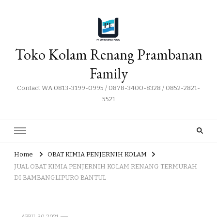
Toko Kolam Renang Prambanan
Family
Contact WA 0813-3199-0995 / 0878-3400-8328 / 0852-2821-
5521
Home
OBAT KIMIA PENJERNIH KOLAM
JUAL OBAT KIMIA PENJERNIH KOLAM RENANG TERMURAH
DI BAMBANGLIPURO BANTUL
APRIL 30, 2021