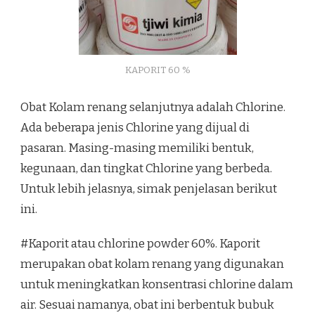
KAPORIT 60 %
Obat Kolam renang selanjutnya adalah Chlorine.
Ada beberapa jenis Chlorine yang dijual di
pasaran. Masing-masing memiliki bentuk,
kegunaan, dan tingkat Chlorine yang berbeda.
Untuk lebih jelasnya, simak penjelasan berikut
ini.
#Kaporit atau chlorine powder 60%. Kaporit
merupakan obat kolam renang yang digunakan
untuk meningkatkan konsentrasi chlorine dalam
air. Sesuai namanya, obat ini berbentuk bubuk