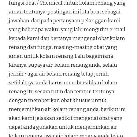
fungsi obat / Chemical untuk kolam renang yang
aman tentunya, postingan ini kita buat sebagai
jawaban daripada pertanyaan pelanggan kami
yang beberapa waktu yang lalu mengirim e-mail
kepada kami dan bertanya mengenai obat kolam
renang dan fungsi masing-masing obat yang
aman untuk kolam renang.Lalu bagaimana
kiranya supaya air kolam renang anda selalu
jernih ? agar air kolam renang tetap jernih
setidaknya anda harus membersihkan kolam
renang itu secara rutin dan teratur tentunya
dengan memberikan obat khusus untuk
menjernihkan air kolam renang anda, berikut ini
akan kami jelaskan sedikit mengenai obat yang
dapat anda gunakan untuk menjernihkan air
kolam renang agar air kolam renang anda tetap